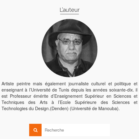
L’auteur
Artiste peintre mais également journaliste culturel et politique et
enseignant à l’Université de Tunis depuis les années soixante-dix. il
est Professeur émérite d’Enseignement Supérieur en Sciences et
Techniques des Arts à l’Ecole Supérieure des Sciences et
Technologies du Design.(Denden) (Université de Manouba).