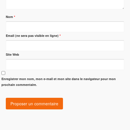
Nom
*
Email (ne sera pas visible en ligne)
*
Site Web
Enregistrer mon nom, mon e-mail et mon site dans le navigateur pour mon
prochain commentaire.