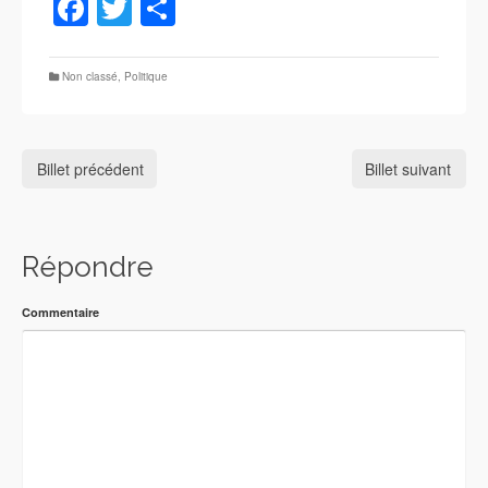
Facebook
Twitter
Partager
Non classé
,
Politique
Billet précédent
Billet suivant
Répondre
Commentaire