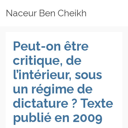
Naceur Ben Cheikh
Peut-on être
critique, de
l’intérieur, sous
un régime de
dictature ? Texte
publié en 2009