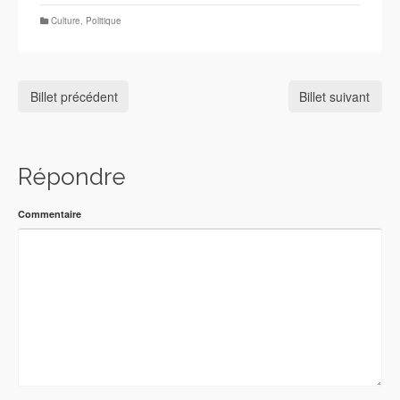
Culture
,
Politique
Billet précédent
Billet suivant
Répondre
Commentaire