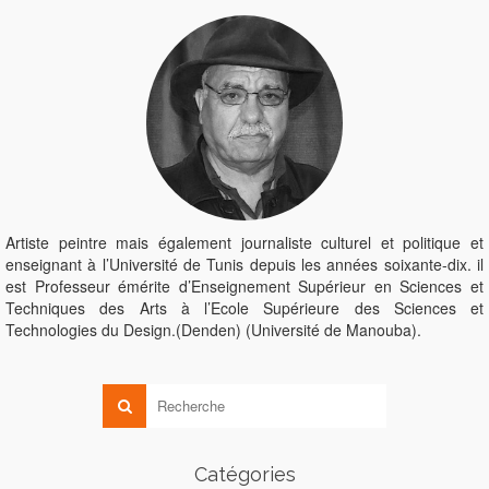
Artiste peintre mais également journaliste culturel et politique et
enseignant à l’Université de Tunis depuis les années soixante-dix. il
est Professeur émérite d’Enseignement Supérieur en Sciences et
Techniques des Arts à l’Ecole Supérieure des Sciences et
Technologies du Design.(Denden) (Université de Manouba).
Catégories