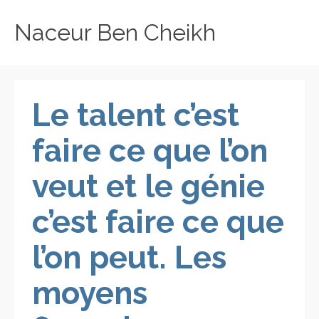
Naceur Ben Cheikh
Le talent c’est
faire ce que l’on
veut et le génie
c’est faire ce que
l’on peut. Les
moyens