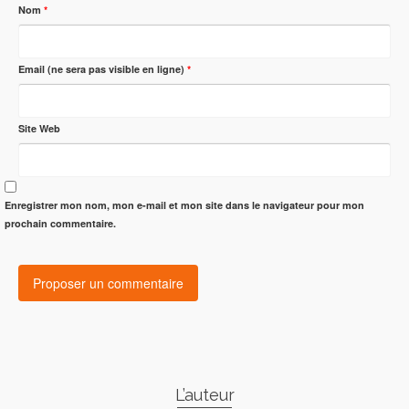
Nom
*
Email (ne sera pas visible en ligne)
*
Site Web
Enregistrer mon nom, mon e-mail et mon site dans le navigateur pour mon
prochain commentaire.
L’auteur