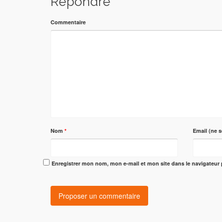
Répondre
Commentaire
Nom
*
Email (ne s
Enregistrer mon nom, mon e-mail et mon site dans le navigateu