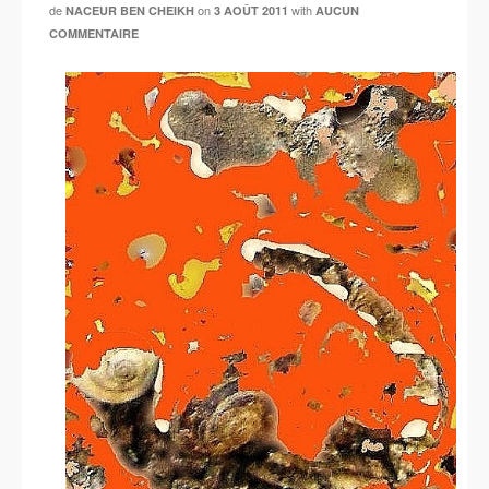
de
on
with
NACEUR BEN CHEIKH
3 AOÛT 2011
AUCUN
COMMENTAIRE