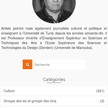
Artiste peintre mais également journaliste culturel et politique et
enseignant à l’Université de Tunis depuis les années soixante-dix. il
est Professeur émérite d’Enseignement Supérieur en Sciences et
Techniques des Arts à l’Ecole Supérieure des Sciences et
Technologies du Design.(Denden) (Université de Manouba).
Catégories
Culture
(321)
Groupe des six et groupe des cinq
(3)