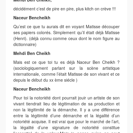
décidément c’est de pire en pire, plus kitch on crève !!!
Naceur Bencheikh
Qu’est ce que tu aurais dit en voyant Matisse découper
ses papiers colorés. Simplement qu’il était déjà Matisse
(Henri). (déjà connu comme ceux dont le nom figure au
dictionnaire)
Mehdi Ben Cheikh
Mais est ce que toi tu es déjà Naceur Ben Cheikh ?
(sociologiquement parlant sur la scène artistique
internationale, comme l’était Matisse de son vivant et ce
depuis le début du xx ème siécle )
Naceur Bencheikh
Pour toi la notoriété dont pourrait jouir un artiste de son
vivant tiendrait lieu de légitimation de sa production et
non la légitimité de la démarche. Il y a une différence
entre la légitimité d’une démarche et la légalité d’un
notoriété acquise. Il est vrai que pour le marché de l’art,
la légalité d’une signature de notoriété constitue