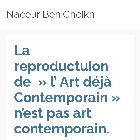
Naceur Ben Cheikh
La
reproductuion
de » l’ Art déjà
Contemporain »
n’est pas art
contemporain.