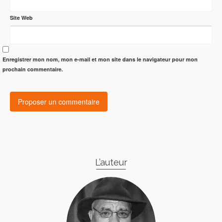
Site Web
Enregistrer mon nom, mon e-mail et mon site dans le navigateur pour mon
prochain commentaire.
L’auteur