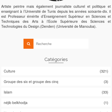
Artiste peintre mais également journaliste culturel et politique et
enseignant à l’Université de Tunis depuis les années soixante-dix. il
est Professeur émérite d’Enseignement Supérieur en Sciences et
Techniques des Arts à l’Ecole Supérieure des Sciences et
Technologies du Design.(Denden) (Université de Manouba).
Catégories
Culture
(321)
Groupe des six et groupe des cinq
(3)
Islam
(33)
néjib belkhodja
(1)