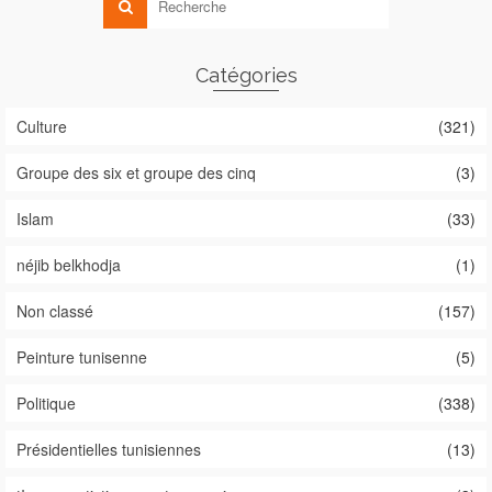
Catégories
Culture
(321)
Groupe des six et groupe des cinq
(3)
Islam
(33)
néjib belkhodja
(1)
Non classé
(157)
Peinture tunisenne
(5)
Politique
(338)
Présidentielles tunisiennes
(13)