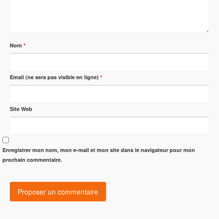
Nom
*
Email (ne sera pas visible en ligne)
*
Site Web
Enregistrer mon nom, mon e-mail et mon site dans le navigateur pour mon
prochain commentaire.