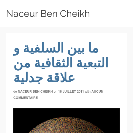
Naceur Ben Cheikh
ما بين السلفية و
التبعية الثقافية من
علاقة جدلية
de
on
with
NACEUR BEN CHEIKH
18 JUILLET 2011
AUCUN
COMMENTAIRE