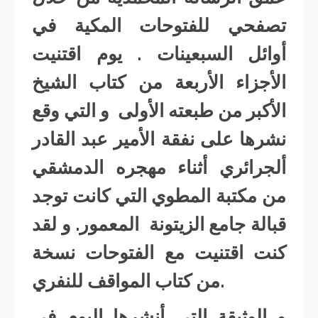
تصفحي للفتوحات المكية في
أوائل السبعينات . يوم اقتنيت
الأجزاء الأربعة من كتاب الشيخ
الأكبر من طبعته الأولى و التي وقع
نشرها على نفقة الأمير عبد القادر
ألجرائري أثناء مهجره الدمشقي
من مكتبة المطوي التي كانت توجد
قبالة جامع الزيتونة المعمور. و لقد
كنت اقتنيت مع الفتوحات نسخة
من كتاب المواقف للنفري.
و الوثيقة التي أنشرها اليوم في