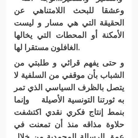
وعشقا للبحث اللامتناهي عن
الحقيقة التي هي مسار و ليست
الأمكنة أو المحطات التي يخالها
الغافلون مستقرا لها.
و حتى يفهم قرائي و طلبتي من
الشباب بأن موقفي من السلفية لا
يتصل بالظرف السياسي الذي تمر
به ثورتنا التونسية الأصيلة وإنما
بنمط إنتاج فكري نقدي اكتشفت
حلاوة مذاقه منذ أن تمعنت في
عمق الرسالة المحمدية من خلال