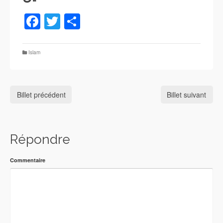
Facebook
Twitter
Partager
Islam
Billet précédent
Billet suivant
Répondre
Commentaire