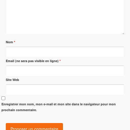
Nom
*
Email (ne sera pas visible en ligne)
*
Site Web
Enregistrer mon nom, mon e-mail et mon site dans le navigateur pour mon
prochain commentaire.