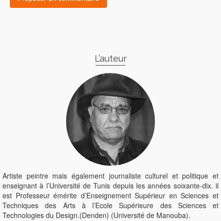
L’auteur
Artiste peintre mais également journaliste culturel et politique et
enseignant à l’Université de Tunis depuis les années soixante-dix. il
est Professeur émérite d’Enseignement Supérieur en Sciences et
Techniques des Arts à l’Ecole Supérieure des Sciences et
Technologies du Design.(Denden) (Université de Manouba).