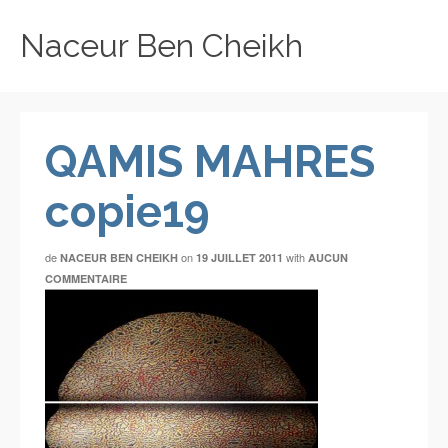
Naceur Ben Cheikh
QAMIS MAHRES
copie19
de
on
with
NACEUR BEN CHEIKH
19 JUILLET 2011
AUCUN
COMMENTAIRE