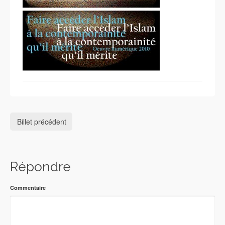
Billet précédent
Répondre
Commentaire