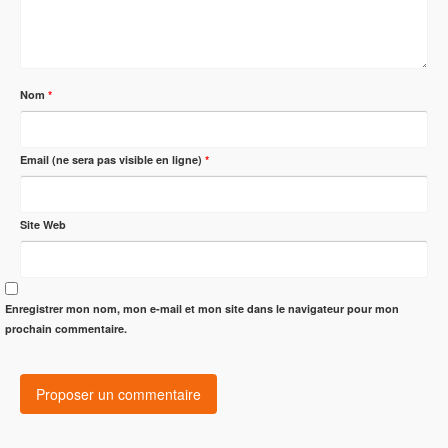
Nom
*
Email (ne sera pas visible en ligne)
*
Site Web
Enregistrer mon nom, mon e-mail et mon site dans le navigateur pour mon
prochain commentaire.