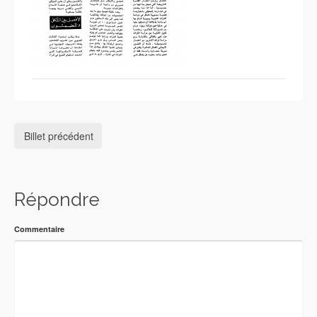
Billet précédent
Répondre
Commentaire