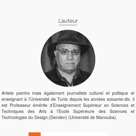
L’auteur
Artiste peintre mais également journaliste culturel et politique et
enseignant à l’Université de Tunis depuis les années soixante-dix. il
est Professeur émérite d’Enseignement Supérieur en Sciences et
Techniques des Arts à l’Ecole Supérieure des Sciences et
Technologies du Design.(Denden) (Université de Manouba).