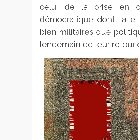
celui de la prise en co
démocratique dont l’aile 
bien militaires que politiq
lendemain de leur retour 