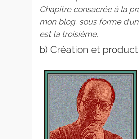
Chapitre consacrée à la pr
mon blog, sous forme d’une
est la troisième.
b) Création et product