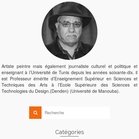
Artiste peintre mais également journaliste culturel et politique et
enseignant à l’Université de Tunis depuis les années soixante-dix. il
est Professeur émérite d’Enseignement Supérieur en Sciences et
Techniques des Arts à l’Ecole Supérieure des Sciences et
Technologies du Design.(Denden) (Université de Manouba).
Catégories