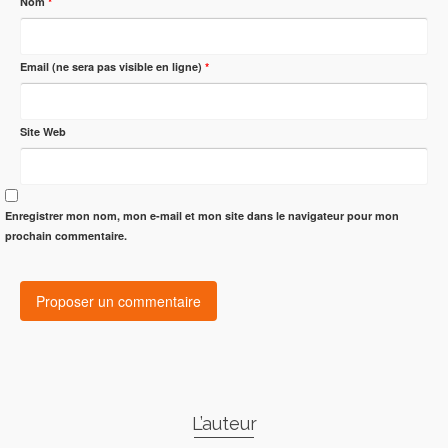
Nom
*
Email (ne sera pas visible en ligne)
*
Site Web
Enregistrer mon nom, mon e-mail et mon site dans le navigateur pour mon
prochain commentaire.
L’auteur