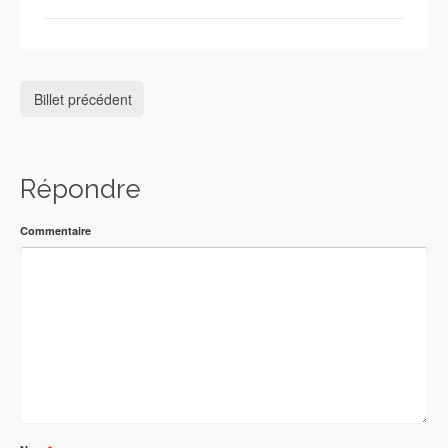
Billet précédent
Répondre
Commentaire