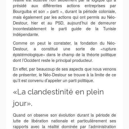
présidé aux différentes actions entreprises par
Bourguiba et son « parti », durant la période coloniale,
mais également par les actions qui ont permis au Néo-
Destour, hier et au PSD, aujourd’hui de demeurer
incontestablement le parti guide de la Tunisie
indépendante.
Comme on peut le constater, la fondation du Néo-
Destour, a constitué une sorte de «rupture
épistémologique» dans le champ de la théorie politique
dont l’Occident reste le principal producteur.
En effet, par beaucoup de ses aspects que nous venons
de présenter, le Néo-Destour se trouve à la limite de ce
qu’il est convenu d’appeler un parti politique.
«La clandestinité en plein
jour».
Quand on observe son évolution durant la période de
lutte de libération nationale et particulièrement ses
rapports avec la réalité dominée par l’administration