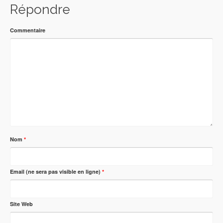
Répondre
Commentaire
Nom
*
Email (ne sera pas visible en ligne)
*
Site Web