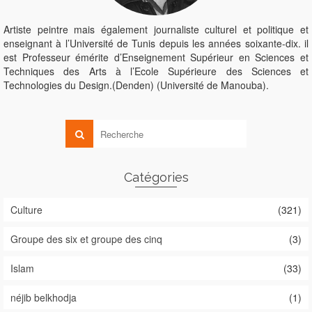
Artiste peintre mais également journaliste culturel et politique et
enseignant à l’Université de Tunis depuis les années soixante-dix. il
est Professeur émérite d’Enseignement Supérieur en Sciences et
Techniques des Arts à l’Ecole Supérieure des Sciences et
Technologies du Design.(Denden) (Université de Manouba).
Catégories
Culture
(321)
Groupe des six et groupe des cinq
(3)
Islam
(33)
néjib belkhodja
(1)