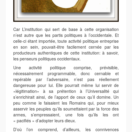
Car L’institution qui sert de base à cette organisation
n’est autre que les partis politiques à l’occidentale. Et
celle-ci étant importée, toute activité politique entreprise
en son sein, pouvait-être facilement cernée par les
producteurs authentiques de cette institution: à savoir,
les penseurs politiques occidentaux.
Une activité politique comprise, prévisible,
nécessairement programmable, donc cernable et
repérable par l’adversaire, n’est pas réellement
dangereuse pour lui. Elle pourrait même lui servir de
«légitimation» à sa prétention à l’Universalité qui
s’enrichirait ainsi, de l’apport de ceux qu’il domine. Un
peu comme le faisaient les Romains qui, pour mieux
asservir les peuples qu’ils soumettaient par la force des
armes, s’empressaient, une fois qu’ils les ont
« pacifiés » d’adopter leurs dieux.
D’où l’on comprend, d’ailleurs, les connivences