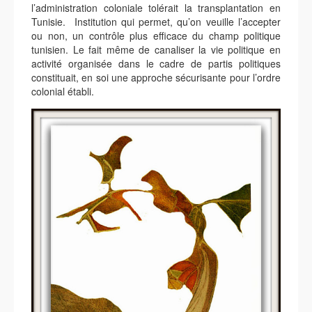
l’administration coloniale tolérait la transplantation en
Tunisie. Institution qui permet, qu’on veuille l’accepter
ou non, un contrôle plus efficace du champ politique
tunisien. Le fait même de canaliser la vie politique en
activité organisée dans le cadre de partis politiques
constituait, en soi une approche sécurisante pour l’ordre
colonial établi.