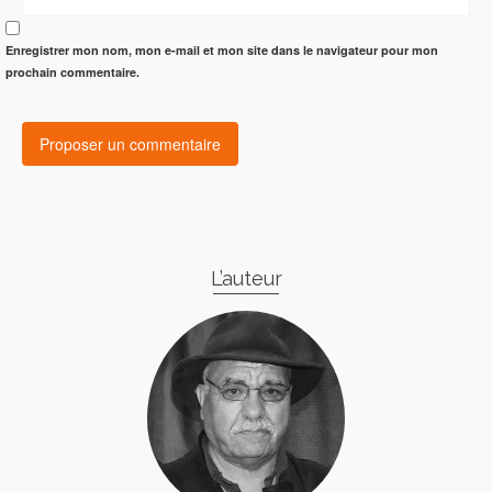
Enregistrer mon nom, mon e-mail et mon site dans le navigateur pour mon
prochain commentaire.
L’auteur