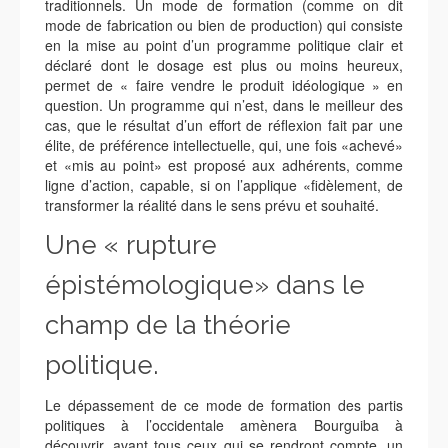
traditionnels. Un mode de formation (comme on dit
mode de fabrication ou bien de production) qui consiste
en la mise au point d’un programme politique clair et
déclaré dont le dosage est plus ou moins heureux,
permet de « faire vendre le produit idéologique » en
question. Un programme qui n’est, dans le meilleur des
cas, que le résultat d’un effort de réflexion fait par une
élite, de préférence intellectuelle, qui, une fois «achevé»
et «mis au point» est proposé aux adhérents, comme
ligne d’action, capable, si on l’applique «fidèlement, de
transformer la réalité dans le sens prévu et souhaité.
Une « rupture
épistémologique» dans le
champ de la théorie
politique.
Le dépassement de ce mode de formation des partis
politiques à l’occidentale amènera Bourguiba à
découvrir, avant tous ceux qui se rendront compte, un