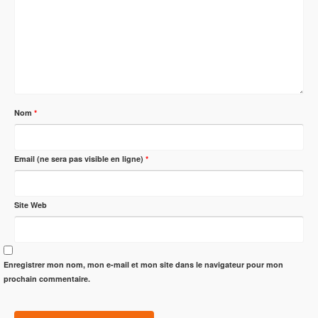
Nom
*
Email (ne sera pas visible en ligne)
*
Site Web
Enregistrer mon nom, mon e-mail et mon site dans le navigateur pour mon
prochain commentaire.