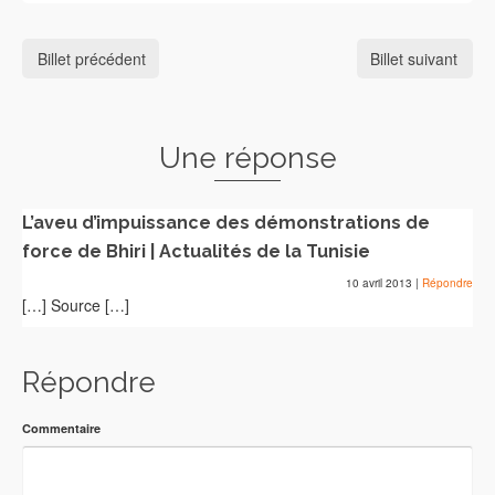
Billet précédent
Billet suivant
Une réponse
L’aveu d’impuissance des démonstrations de
force de Bhiri | Actualités de la Tunisie
10 avril 2013
|
Répondre
[…] Source […]
Répondre
Commentaire