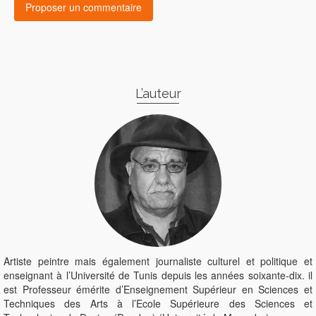
L’auteur
Artiste peintre mais également journaliste culturel et politique et
enseignant à l’Université de Tunis depuis les années soixante-dix. il
est Professeur émérite d’Enseignement Supérieur en Sciences et
Techniques des Arts à l’Ecole Supérieure des Sciences et