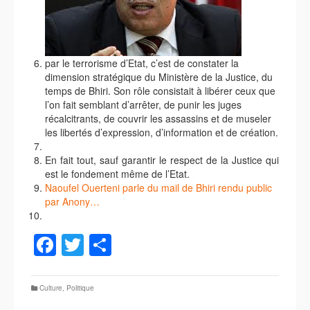
par le terrorisme d’Etat, c’est de constater la
dimension stratégique du Ministère de la Justice, du
temps de Bhiri. Son rôle consistait à libérer ceux que
l’on fait semblant d’arrêter, de punir les juges
récalcitrants, de couvrir les assassins et de museler
les libertés d’expression, d’information et de création.
En fait tout, sauf garantir le respect de la Justice qui
est le fondement même de l’Etat.
Naoufel Ouerteni parle du mail de Bhiri rendu public
par Anony…
Facebook
Twitter
Partager
Culture
,
Politique