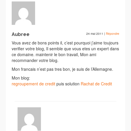
Aubree
24 mai 2011
|
Répondre
Vous avez de bons points il, c’est pourquoi j’aime toujours
verifier votre blog, Il semble que vous etes un expert dans
ce domaine. maintenir le bon travail, Mon ami
recommander votre blog.
Mon francais n’est pas tres bon, je suis de l’Allemagne.
Mon blog:
regroupement de credit
puis solution
Rachat de Credit