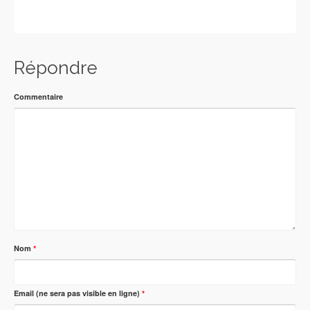
Répondre
Commentaire
Nom
*
Email (ne sera pas visible en ligne)
*