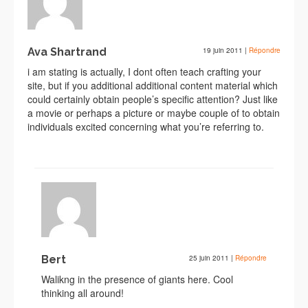
Ava Shartrand
19 juin 2011
|
Répondre
i am stating is actually, I dont often teach crafting your
site, but if you additional additional content material which
could certainly obtain people’s specific attention? Just like
a movie or perhaps a picture or maybe couple of to obtain
individuals excited concerning what you’re referring to.
Bert
25 juin 2011
|
Répondre
Walikng in the presence of giants here. Cool
thinking all around!