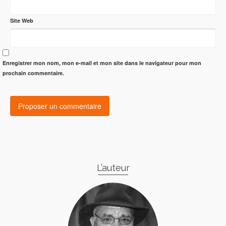
Site Web
Enregistrer mon nom, mon e-mail et mon site dans le navigateur pour mon
prochain commentaire.
L’auteur