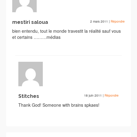
mestiri saloua
2 mars 2011
|
Répondre
bien entendu, tout le monde travestit la réalité sauf vous
et certains ………médias
Stitches
18 juin 2011
|
Répondre
Thank God! Someone with brains spkaes!