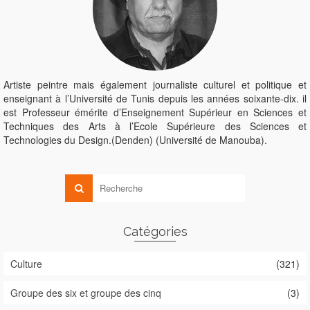
Artiste peintre mais également journaliste culturel et politique et
enseignant à l’Université de Tunis depuis les années soixante-dix. il
est Professeur émérite d’Enseignement Supérieur en Sciences et
Techniques des Arts à l’Ecole Supérieure des Sciences et
Technologies du Design.(Denden) (Université de Manouba).
Catégories
Culture
(321)
Groupe des six et groupe des cinq
(3)