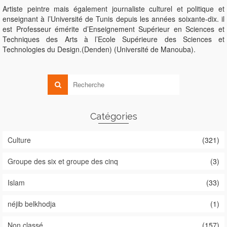
Artiste peintre mais également journaliste culturel et politique et
enseignant à l’Université de Tunis depuis les années soixante-dix. il
est Professeur émérite d’Enseignement Supérieur en Sciences et
Techniques des Arts à l’Ecole Supérieure des Sciences et
Technologies du Design.(Denden) (Université de Manouba).
Catégories
Culture
(321)
Groupe des six et groupe des cinq
(3)
Islam
(33)
néjib belkhodja
(1)
Non classé
(157)