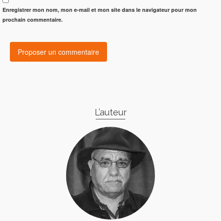
Enregistrer mon nom, mon e-mail et mon site dans le navigateur pour mon
prochain commentaire.
L’auteur