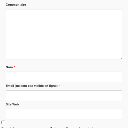
Commentaire
Nom
*
Email (ne sera pas visible en ligne)
*
Site Web