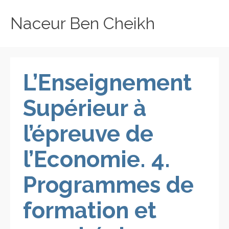
Naceur Ben Cheikh
L’Enseignement
Supérieur à
l’épreuve de
l’Economie. 4.
Programmes de
formation et