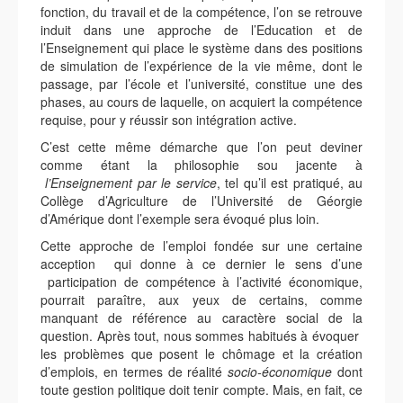
fonction, du travail et de la compétence, l’on se retrouve
induit dans une approche de l’Education et de
l’Enseignement qui place le système dans des positions
de simulation de l’expérience de la vie même, dont le
passage, par l’école et l’université, constitue une des
phases, au cours de laquelle, on acquiert la compétence
requise, pour y réussir son intégration active.
C’est cette même démarche que l’on peut deviner
comme étant la philosophie sou jacente à
l’Enseignement par le service
, tel qu’il est pratiqué, au
Collège d’Agriculture de l’Université de Géorgie
d’Amérique dont l’exemple sera évoqué plus loin.
Cette approche de l’emploi fondée sur une certaine
acception qui donne à ce dernier le sens d’une
participation de compétence à l’activité économique,
pourrait paraître, aux yeux de certains, comme
manquant de référence au caractère social de la
question. Après tout, nous sommes habitués à évoquer
les problèmes que posent le chômage et la création
d’emplois, en termes de réalité
socio-économique
dont
toute gestion politique doit tenir compte. Mais, en fait, ce