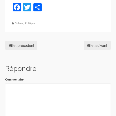
Facebook
Twitter
Partager
Culture
,
Politique
Billet précédent
Billet suivant
Répondre
Commentaire