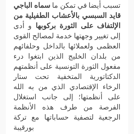
تسبب أيضا في تمكن ما
سماه الباجي
قايد السبسي بالأعشاب الطفيلية من
الإلتفاف على الثورة بركوبها
و أدى
إلى تغيير وجهتها خدمة لمصالح القوى
العظمى ولعملائها بالداخل وحلفائهم
من بلدان الخليج الذين ابتغوا درء
مفعول الثورة التونسية على أنظمتهم
الدكتاتورية المتخفية تحت ستار
الرخاء الإقتصادي الذي من به الله
على أنظمتها؛ إلى جانب استغلال
الفرصة من طرف هذه الأنظمة
الرجعية لتصفية حساباتها مع تركة
بورقيبة