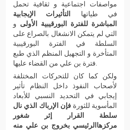
مواصفات اجتماعية و ثقافية تحمل
في طياتها
التأثيرات الإيجابية
المباشرة للفترة البورقيبية الأولى
و
التي لم يتمكن الانشغال بالصراع على
السلطة في الفترة البورقيبية
المتأخرة و التجهيل المنظم الذي طبع
فترة بن علي من القضاء عليها.
ولكن كما كان للتحركات المختلفة
لأصحاب النفوذ داخل النظام تأثير
إيجابي في التحديد النسبي للأبعاد
المأسوية للثورة
فإن الإرباك الذي نال
سلطة القرار إثر شغور
مركزهاالرئيسي بخروج بن علي منه