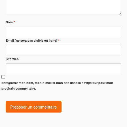
Nom
*
Email (ne sera pas visible en ligne)
*
Site Web
Enregistrer mon nom, mon e-mail et mon site dans le navigateur pour mon
prochain commentaire.