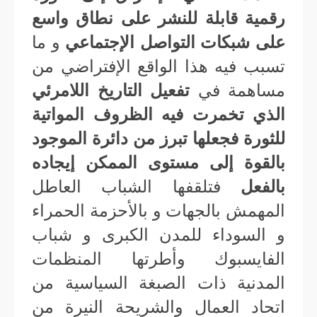
رقمية قابلة للنشر على نطاق واسع
على شبكات التواصل الإجتماعي
و ما
تسبب فيه هذا الواقع الإفتراضي من
مساهمة في
تفعيل التاريخ اللامرئي
الذي تخمرت فيه الظروف المواتية
للثورة فجعلها تبرز من دائرة الموجود
بالقوة إلى مستوى الممكن إيجاده
بالفعل
فتلقفها الشباب العاطل
المهمش بالجهات و بالأحزمة الحمراء
و السوداء للمدن الكبرى و شباب
الفايسبوك وأطرتها المنظمات
المدنية ذات الصبغة السياسية من
اتحاد العمال والشريحة النيرة من