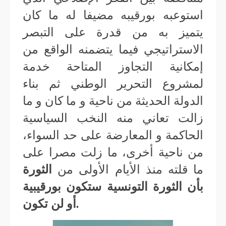
استوعبه بورقيبه مضيفا له ما كان
يتميز به من قدرة على التبصر
الاستراتيجي فيما يتضمنه الواقع من
إمكانية التجاوز المتاحة خدمة
لمشروع التحرير الوطني ثم بناء
الدولة الحديثة من ناحية و ما كان و ما
زالت تعاني منه النخب السياسية
الحاكمة و المعارضة على حد السواء،
من ناحية أخرى، ما زلت مصرا على
ما قلته منذ الأيام الأولى من
الثورة
بأن الثورة التونسية ستكون بورقيبية
أو لن تكون.