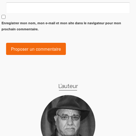
Enregistrer mon nom, mon e-mail et mon site dans le navigateur pour mon
prochain commentaire.
L’auteur