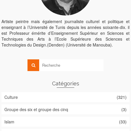
Artiste peintre mais également journaliste culturel et politique et
enseignant à l’Université de Tunis depuis les années soixante-dix. il
est Professeur émérite d’Enseignement Supérieur en Sciences et
Techniques des Arts à l’Ecole Supérieure des Sciences et
Technologies du Design.(Denden) (Université de Manouba).
Catégories
Culture
(321)
Groupe des six et groupe des cinq
(3)
Islam
(33)