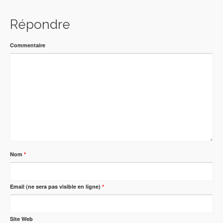
Répondre
Commentaire
Nom
*
Email (ne sera pas visible en ligne)
*
Site Web