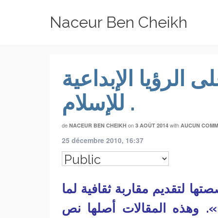
Naceur Ben Cheikh
ى الرؤيا الإبداعية
للإسلام .
de
on
with
NACEUR BEN CHEIKH
3 AOÛT 2014
AUCUN COMM
25 décembre 2010, 16:37
ها لتقديم مقاربة ثقافية لما
. وهذه المقالات أصلها نص