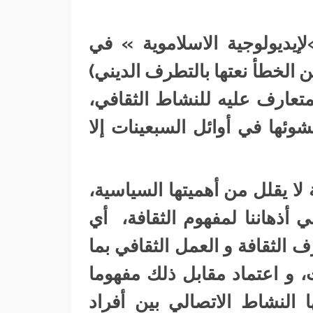
إيديولوجية الاسلاموية » في
 الخطأ نعتها بالتطرف الديني)
متعارف عليه للنشاط الثقافي،
وئها في أوائل السبعينات إلا
 لا يقلل من أهميتها السياسية،
أذهاننا لمفهوم الثقافة، أي
ف الثقافة و العمل الثقافي بما
، و اعتماد مقابل ذلك مفهوما
ها النشاط الاتصالي بين أفراد