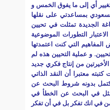
غيير أي إلى ما يفوق الخمس و
مسعودي بمساعدتي على نقلها
 الجديدة تمثلت في تحيين
لاعتبار التطورات الموضوعية
 المفاهيم التي كنت اعتمدتها
تحيين. و عملية التحيين هذه لم
 الأخيرتين من إنتاج فكري جديد
بته معتبرا أن النقد الذاتي
تكتمل بدونه شروط البحث عن
تمثل في البحث عن الخطأ في
كمن في انك تفكر بل في أن تفكر