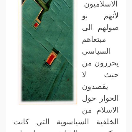
الاسلاميون
لأنهم بو
صولهم الى
مبتغاهم
السياسي
يحررون من
حيث لا
يقصدون
الحوار حول
الاسلام من
الخلفية السياسوية التي كانت