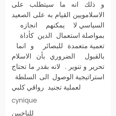
و ذلك انه ما سيتطلب على
الاسلامويين القيام به على الصعيد
السياسي لا يمكنهم انجازه
بمواصلة استعمال الدين كأداة
تعمية متعمدة للبصائر و انما
بالقبول الضروري بأن الاسلام
تحرير و تنوير . لانه بقدر ما تحتاج
استراتيجية الوصول الى السلطة
لعملية تجنيد رواقي كلبي
cynique
للناخبين