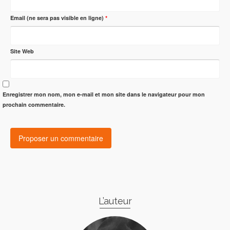
Email (ne sera pas visible en ligne)
*
Site Web
Enregistrer mon nom, mon e-mail et mon site dans le navigateur pour mon
prochain commentaire.
L’auteur