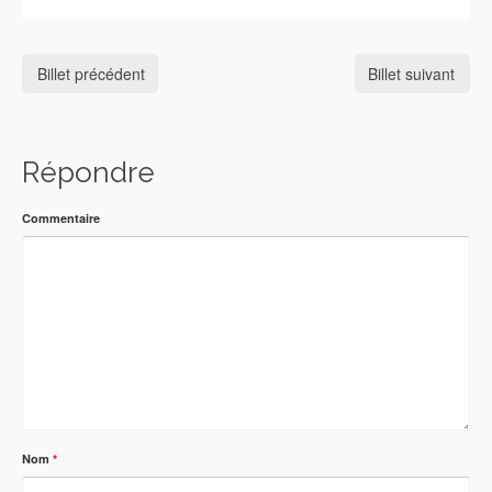
Billet précédent
Billet suivant
Répondre
Commentaire
Nom
*