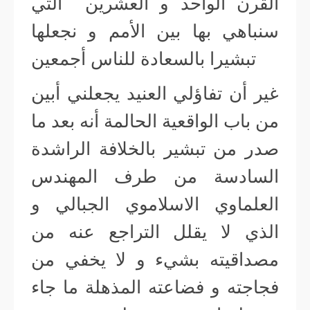
القرن الواحد و العشرين التي
سنباهي بها بين الأمم و نجعلها
تبشيرا بالسعادة للناس أجمعين
غير أن تفاؤلي العنيد يجعلني أبين
من باب الواقعية الحالمة أنه بعد ما
صدر من تبشير بالخلافة الراشدة
السادسة من طرف المهندس
العلماوي الاسلاموي الجبالي و
الذي لا يقلل التراجع عنه من
مصداقيته بشيء و لا يخفي من
فجاجته و فضاعته المذهلة ما جاء