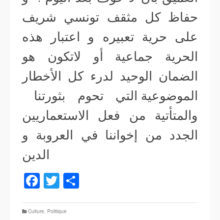
حفاظ كل مثقف تونسي شريف
على حرية تعبيره و اعتبار هذه
الحرية جماعية أو لاتكون هو
الضمان الوحيد لدرء كل الأخطار
الموضوعية التي تحوم بثورتنا
والمتأتية من فعل الاستعماريين
الجدد من إخواننا في العروبة و
الدين
Facebook
Twitter
Partager
Culture
,
Politique