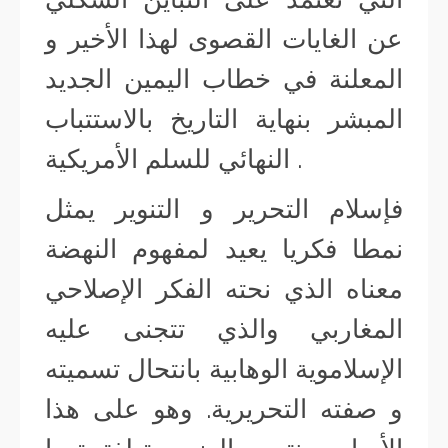
عن الغايات القصوى لهذا الأخير و
المعلنة في خطاب اليمين الجديد
المبشر بنهاية التاريخ بالاستتباب
النهائي للسلم الأمريكية .
فإسلام التحرير و التنوير يمثل
نمطا فكريا يعيد لمفهوم النهضة
معناه الذي نحته الفكر الإصلاحي
المغاربي والذي تتجنى عليه
الإسلاموية الوهابية بانتحال تسميته
و صفته التحريرية. وهو على هذا