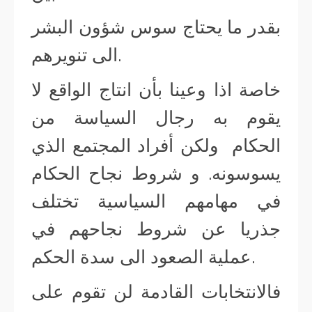
بقدر ما يحتاج سوس شؤون البشر
الى تنويرهم.
خاصة اذا وعينا بأن انتاج الواقع لا
يقوم به رجال السياسة من
الحكام ولكن أفراد المجتمع الذي
يسوسونه. و شروط نجاح الحكام
في مهامهم السياسية تختلف
جذريا عن شروط نجاحهم في
عملية الصعود الى سدة الحكم.
فالانتخابات القادمة لن تقوم على