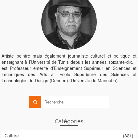
Artiste peintre mais également journaliste culturel et politique et
enseignant à l’Université de Tunis depuis les années soixante-dix. il
est Professeur émérite d’Enseignement Supérieur en Sciences et
Techniques des Arts à l’Ecole Supérieure des Sciences et
Technologies du Design.(Denden) (Université de Manouba).
Catégories
Culture
(321)