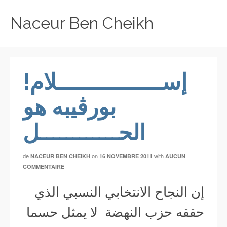
Naceur Ben Cheikh
!إســــــــــــــــلام
بورڤيبه هو
الحــــــــــــل
de
on
with
NACEUR BEN CHEIKH
16 NOVEMBRE 2011
AUCUN
COMMENTAIRE
إن النجاح الانتخابي النسبي الذي
حققه حزب النهضة لا يمثل حسما