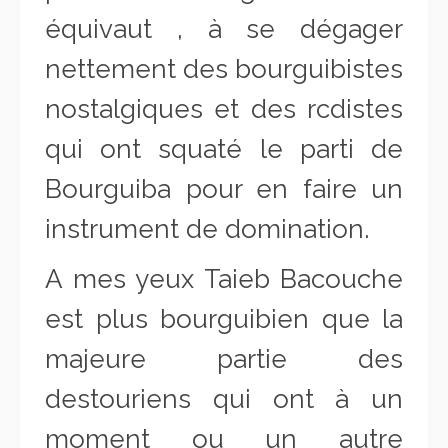
équivaut , à se dégager
nettement des bourguibistes
nostalgiques et des rcdistes
qui ont squaté le parti de
Bourguiba pour en faire un
instrument de domination.
A mes yeux Taieb Bacouche
est plus bourguibien que la
majeure partie des
destouriens qui ont à un
moment ou un autre