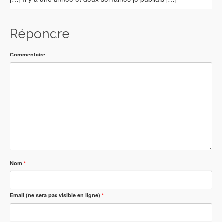
Répondre
Commentaire
Nom
*
Email (ne sera pas visible en ligne)
*