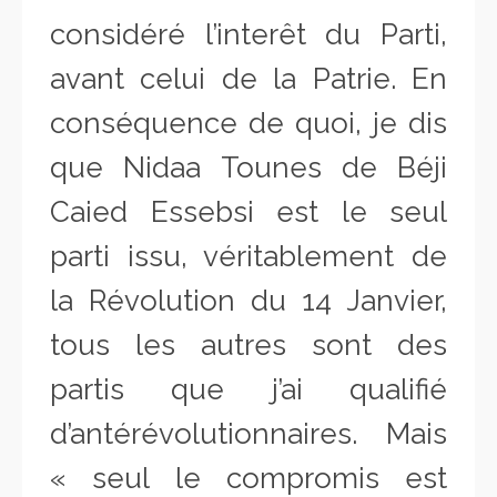
considéré l’interêt du Parti,
avant celui de la Patrie. En
conséquence de quoi, je dis
que Nidaa Tounes de Béji
Caied Essebsi est le seul
parti issu, véritablement de
la Révolution du 14 Janvier,
tous les autres sont des
partis que j’ai qualifié
d’antérévolutionnaires. Mais
« seul le compromis est