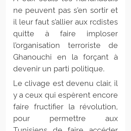
ne peuvent pas s’en sortir et
il leur faut s’allier aux rcdistes
quitte à faire imploser
l’organisation terroriste de
Ghanouchi en la forçant à
devenir un parti politique.
Le clivage est devenu clair, il
y a ceux qui espèrent encore
faire fructifier la révolution,
pour permettre aux
Tunisiens de faire accéder