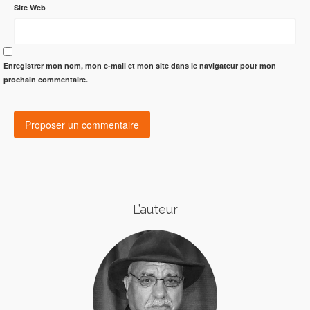
Site Web
Enregistrer mon nom, mon e-mail et mon site dans le navigateur pour mon
prochain commentaire.
L’auteur