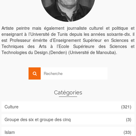
Artiste peintre mais également journaliste culturel et politique et
enseignant à l’Université de Tunis depuis les années soixante-dix. il
est Professeur émérite d’Enseignement Supérieur en Sciences et
Techniques des Arts à l’Ecole Supérieure des Sciences et
Technologies du Design.(Denden) (Université de Manouba).
Catégories
Culture
(321)
Groupe des six et groupe des cinq
(3)
Islam
(33)