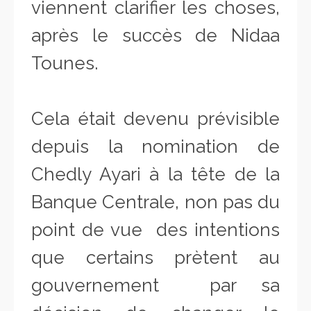
viennent clarifier les choses,
après le succès de Nidaa
Tounes.
Cela était devenu prévisible
depuis la nomination de
Chedly Ayari à la tête de la
Banque Centrale, non pas du
point de vue des intentions
que certains prètent au
gouvernement par sa