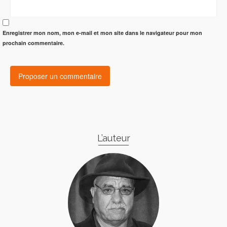
Enregistrer mon nom, mon e-mail et mon site dans le navigateur pour mon
prochain commentaire.
L’auteur