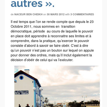
autres ».
de
on
with
NACEUR BEN CHEIKH
30 MARS 2012
3 COMMENTAIRES
Il est temps que l’on se rende compte que depuis le 23
Octobre 2011, nous sommes en transition
démocratique, période au cours de laquelle le pouvoir
en place doit apprendre à reconnaitre ses limites et à
comprendre, dans la pratique, qu’exercer le pouvoir
consiste d’abord à savoir se faire obéir. C’est à dire
qu’un pouvoir n’est pas un bouton sur lequel on appuie
pour donner des ordres, mais qu’il inclut également la
décision d’obéir de celui qui va l’exécuter.