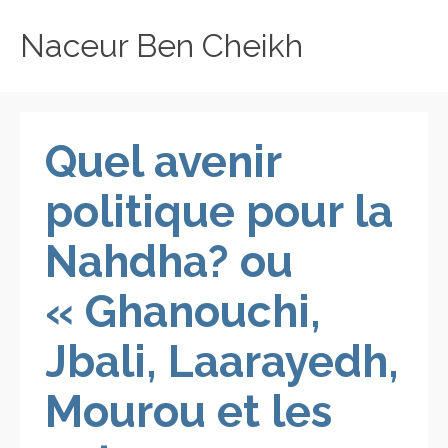
Naceur Ben Cheikh
Quel avenir
politique pour la
Nahdha? ou
« Ghanouchi,
Jbali, Laarayedh,
Mourou et les