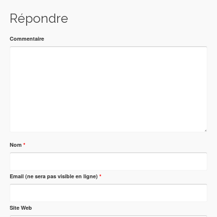
Répondre
Commentaire
Nom
*
Email (ne sera pas visible en ligne)
*
Site Web