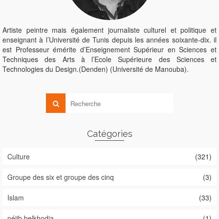
Artiste peintre mais également journaliste culturel et politique et
enseignant à l’Université de Tunis depuis les années soixante-dix. il
est Professeur émérite d’Enseignement Supérieur en Sciences et
Techniques des Arts à l’Ecole Supérieure des Sciences et
Technologies du Design.(Denden) (Université de Manouba).
Catégories
Culture
(321)
Groupe des six et groupe des cinq
(3)
Islam
(33)
néjib belkhodja
(1)