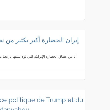
إيران الحضارة أكبر بكثير من 
أنا من عشاق الحضارة الإيرانيّة التي لولا سبقها تاريخيا
ce politique de Trump et du
Natanyahou