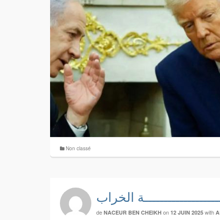
Non classé
ـــــــــــــــــــة الخراب
de
on
with
NACEUR BEN CHEIKH
12 JUIN 2025
A