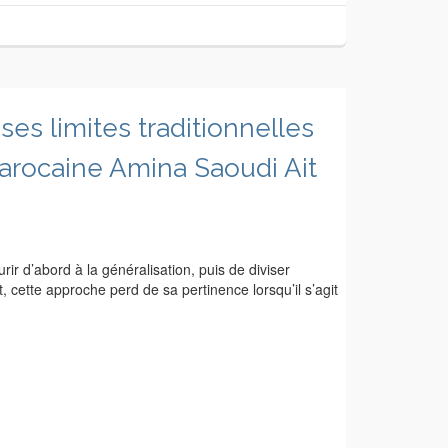
ses limites traditionnelles
Marocaine Amina Saoudi Ait
ir d’abord à la généralisation, puis de diviser
, cette approche perd de sa pertinence lorsqu’il s’agit