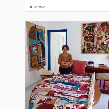
Non classé