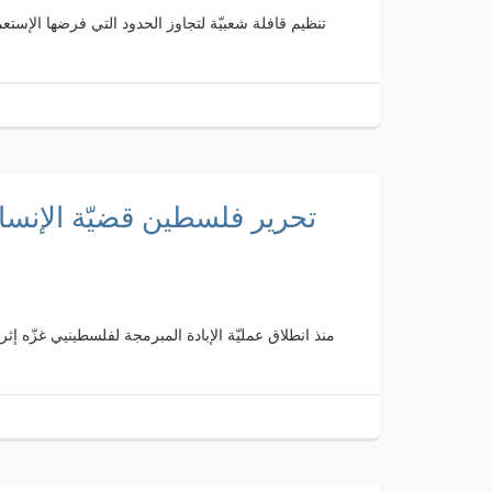
تحرير فلسطين قضيّة الإنسان