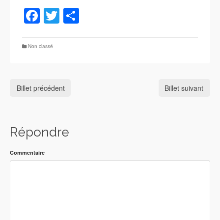
Facebook
Twitter
Partager
Non classé
Billet précédent
Billet suivant
Répondre
Commentaire