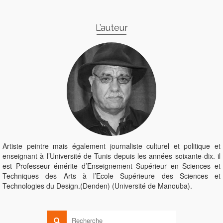
L’auteur
Artiste peintre mais également journaliste culturel et politique et
enseignant à l’Université de Tunis depuis les années soixante-dix. il
est Professeur émérite d’Enseignement Supérieur en Sciences et
Techniques des Arts à l’Ecole Supérieure des Sciences et
Technologies du Design.(Denden) (Université de Manouba).