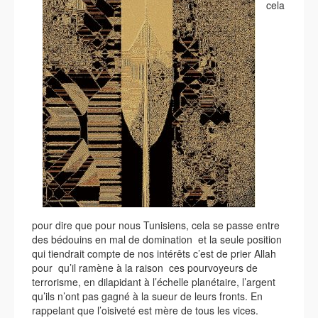
cela
pour dire que pour nous Tunisiens, cela se passe entre
des bédouins en mal de domination et la seule position
qui tiendrait compte de nos intérêts c’est de prier Allah
pour qu’il ramène à la raison ces pourvoyeurs de
terrorisme, en dilapidant à l’échelle planétaire, l’argent
qu’ils n’ont pas gagné à la sueur de leurs fronts. En
rappelant que l’oisiveté est mère de tous les vices.