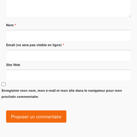
Nom
*
Email (ne sera pas visible en ligne)
*
Site Web
Enregistrer mon nom, mon e-mail et mon site dans le navigateur pour mon
prochain commentaire.