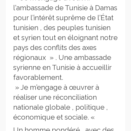
l’ambassade de Tunisie à Damas
pour l’intérêt suprême de l’État
tunisien , des peuples tunisien
et syrien tout en éloignant notre
pays des conflits des axes
régionaux » . Une ambassade
syrienne en Tunisie à accueillir
favorablement.
» Je m’engage à œuvrer à
réaliser une réconciliation
nationale globale , politique ,
économique et sociale. «
Un homme pondéré , avec des