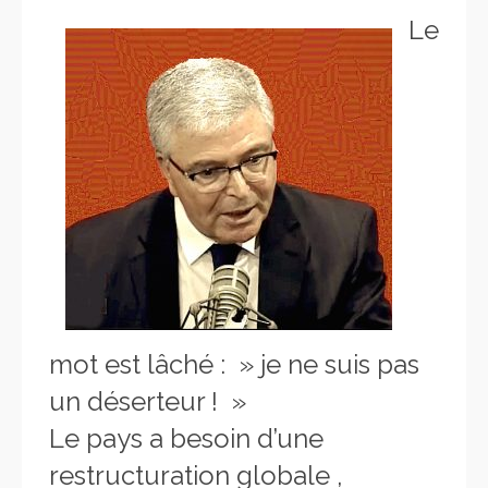
Le
mot est lâché : » je ne suis pas
un déserteur ! »
Le pays a besoin d’une
restructuration globale ,