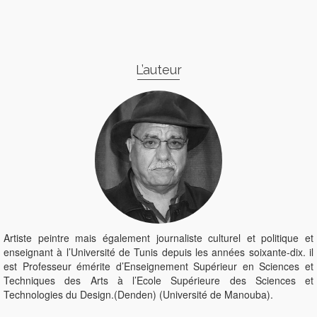
L’auteur
Artiste peintre mais également journaliste culturel et politique et
enseignant à l’Université de Tunis depuis les années soixante-dix. il
est Professeur émérite d’Enseignement Supérieur en Sciences et
Techniques des Arts à l’Ecole Supérieure des Sciences et
Technologies du Design.(Denden) (Université de Manouba).