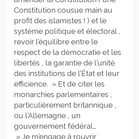
Constitution cousue main au
profit des islamistes ! ) et le
système politique et électoral ,
revoir l’équilibre entre le
respect de la démocratie et les
libertés , la garantie de l’unité
des institutions de l’État et leur
efficience. » Et de citer les
monarchies parlementaires ,
particulièrement britannique ,
ou l’Allemagne , un
gouvernement fédéral…
» Je m’engage à rouvrir