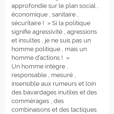
approfondie sur le plan social ,
économique , sanitaire ,
sécuritaire ! » Si la politique
signifie agressivité , agressions
et insultes , je ne suis pas un
homme politique , mais un
homme d’actions ! »
Un homme intègre ,
responsable , mesuré ,
insensible aux rumeurs et loin
des bavardages inutiles et des
commérages , des
combinaisons et des tactiques