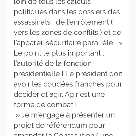
loin de tous les calculs
politiques dans les dossiers des
assassinats , de l’enrôlement (
vers les zones de conflits ) et de
l’appareil sécuritaire parallèle. »
Le point le plus important :
l’autorité de la fonction
présidentielle ! Le président doit
avoir les coudées franches pour
décider et agir. Agir est une
forme de combat !
» Je m’engage à présenter un
projet de référendum pour
amender la Constitution ( une