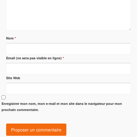
Nom
*
Email (ne sera pas visible en ligne)
*
Site Web
Enregistrer mon nom, mon e-mail et mon site dans le navigateur pour mon
prochain commentaire.