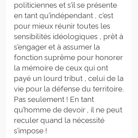
politiciennes et s’il s
e présente
en tant qu’indépendant , c’est
pour mieux réunir toutes les
sensibilités idéologiques , prêt à
s’engager et à assumer la
fonction suprême pour honorer
la mémoire de ceux qui ont
payé un lourd tribut , celui de la
vie pour la défense du territoire.
Pas seulement ! En tant
qu’homme de devoir , il ne peut
reculer quand la nécessité
s’impose !