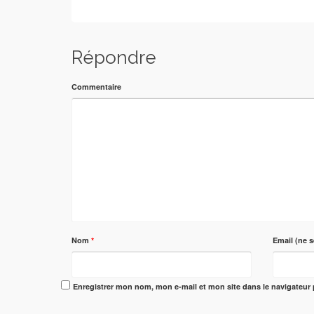
Répondre
Commentaire
Nom
*
Email (ne s
Enregistrer mon nom, mon e-mail et mon site dans le navigateu