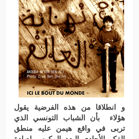
و انطلاقا من هذه الفرضية يقول
هؤلاء بأن الشباب التونسي الذي
تربى في واقع هيمن عليه منطق
الفكر الأحادي البعد المكرس لعبادة