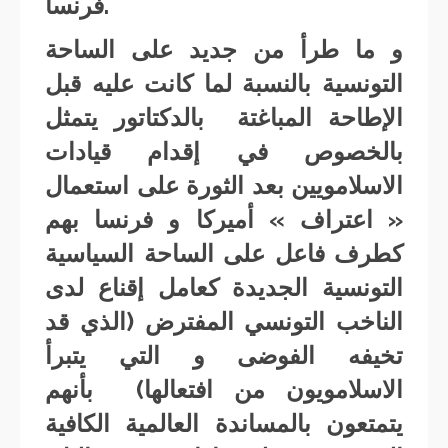
فرنسا.
و ما طرأ من جديد على الساحة
التونسية بالنسبة لما كانت عليه قبل
الإطاحة المباغتة بالدكتاتور يتمثل
بالخصوص في إقدام قيادات
الاسلامويين بعد الثورة على استعمال
« اعتراف » أميركا و فرنسا بهم
كطرف فاعل على الساحة السياسية
التونسية الجديدة كعامل إقناع لدى
الناخب التونسي المفترض (الذي قد
تخيفه الفوضى و التي يتبرأ
الاسلامويون من افتعالها) بأنهم
يتمتعون بالمساندة العالمية الكافية