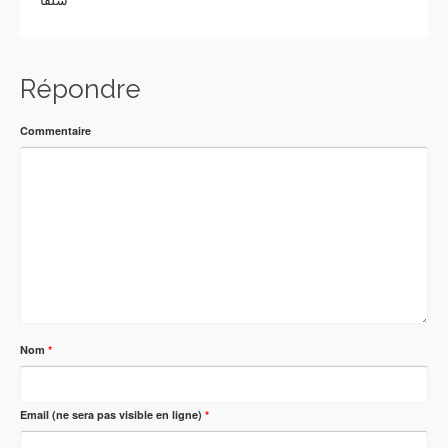
Répondre
Commentaire
Nom
*
Email (ne sera pas visible en ligne)
*