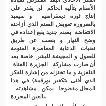
الأصنام بتأليه الحاكم لن يقدر على
إنتاج ثورة ديمقراطية و سيعيد
بالضرورة تعويض الصنم الذي أزاحته
الانتفاضة بصنم جديد يقع إعداده في
وضح النهار و ينصب عن طريق
تقنيات الدعاية المعاصرة المنومة
للعقول و المجيشة للبشر. خاصة بعد
أن صارت مشاركة الجزيرة (القناة
التلفزية و ما تختزله من إشارة للفكر
الذي أفتى بتكفير بورڤيبة) في هذا
المجال مفضوحا يمكن مشاهدته
بالعين المجردة.