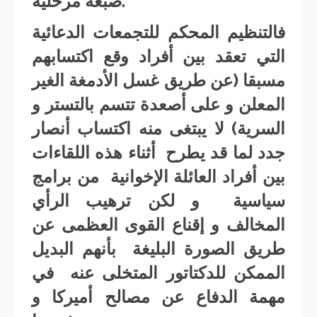
صبغة مرحلية.
فالتنظيم المحكم للتجمعات الدعائية
التي تعقد بين أفراد وقع اكتسابهم
مسبقا (عن طريق غسل الأدمغة الغير
المعلن و على أصعدة تتسم بالتستر و
السرية) لا يبتغى منه اكتساب أنصار
جدد لما قد يطرح أثناء هذه اللقاءات
بين أفراد العائلة الإخوانية من برامج
سياسية و لكن ترهيب الرأي
المخالف و إقناع القوى العظمى عن
طريق الصورة البليغة بأنهم البديل
الممكن للدكتاتور المتخلى عنه في
مهمة الدفاع عن مصالح أميركا و