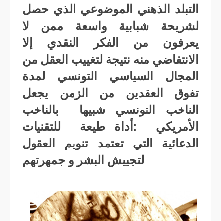
التبلد الذهني الموضوعي الذي حصل
لشريحة شبابية واسعة ممن لا
يعرفون من الفكر النقدي إلا
الانتفاضي منه نتيجة لتغييب العقل من
المجال السياسي التونسي لمدة
تفوق العقدين من الزمن يجعل
الناخب التونسي شبيها بالناخب
الأمريكي :أداة طيعة للتقنيات
الدعائية التي تعتمد تنويم العقول
لتجييش البشر و جمهرتهم