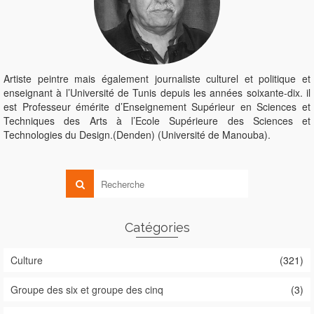
Artiste peintre mais également journaliste culturel et politique et
enseignant à l’Université de Tunis depuis les années soixante-dix. il
est Professeur émérite d’Enseignement Supérieur en Sciences et
Techniques des Arts à l’Ecole Supérieure des Sciences et
Technologies du Design.(Denden) (Université de Manouba).
Catégories
Culture
(321)
Groupe des six et groupe des cinq
(3)