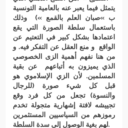
يتمثل فيما يعبر عنه بالعامية التونسية
ب »صبان العلم بالقمع ») وذلك
باستعمال سلطة الصورة التي يقع
اعتمادها بشكل كبير في التعتيم عن
الواقع و منع العقل عن التفكر فيه. و
من هنا نفهم أهمية الزى الخصوصي
الذي يميزون به أتباعهم عن بقية
المسلمين. لأن الزي الإسلاموي هو
قبل كل شيء صورة (للرجال
والنسوة) تجعل من كل فرد وقع
تجييشه لافتة إشهارية متجولة تخدم
رموزهم من السياسيين المستثمرين
لهم بغية الوصول إلى سدة السلطة.