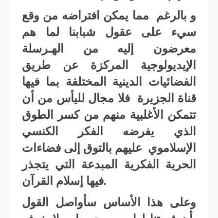
و بالرغم مما يمكن افتراضه من وقع
سيء على عقول شبابنا لما هم
معرضون إليه من الهـرسلة
الإيديولوجية المركزة عن طريق
الفضائيات الدينية المختلفة بما فيها
قناة الجزيرة فلا مجال لليأس من أن
تتمكن الأغلبية منهم من كسر الطوق
الذي يفرضه الفكر الكنسي
الإسلاموي عليهم بالتوق إلى فضاءات
الحرية الفكرية المبدعة التي يتجذر
فيها إسلام القرآن.
وعلى هذا الأساس سأواصل القول