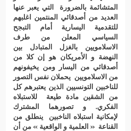
المتشائمة بالضرورة التي يعبر عنها
العديد من أصدقائي المنتمين اغلبهم
للتقدمية اليسارية أمام التبجح
السياسي المعلن من طرف
الاسلامويين بالغزل المتبادل بين
النهضة و الأمريكان هو إن كلا من
أصدقائي من اليسار ومن يخيفونهم
من الاسلامويين يحملان نفس التصور
للناخبين التونسيين الذين يعتبرهم كل
من الشقين مادة طيعة للاستبلاه
الفكري. و تصورهما المشترك
لإمكانية استبلاه الناخبين ينطلق من
القناعة « العلمية و الواقعية » من أن