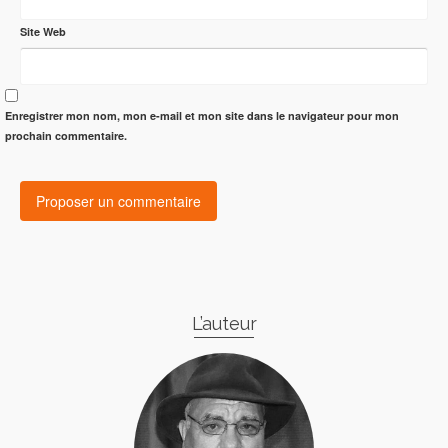
Site Web
Enregistrer mon nom, mon e-mail et mon site dans le navigateur pour mon
prochain commentaire.
L’auteur