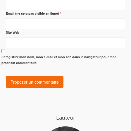
Email (ne sera pas visible en ligne)
*
Site Web
Enregistrer mon nom, mon e-mail et mon site dans le navigateur pour mon
prochain commentaire.
L’auteur