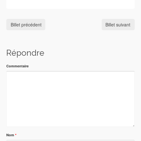
Billet précédent
Billet suivant
Répondre
Commentaire
Nom
*