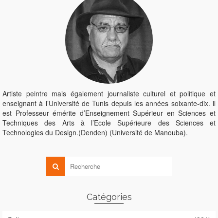
Artiste peintre mais également journaliste culturel et politique et
enseignant à l’Université de Tunis depuis les années soixante-dix. il
est Professeur émérite d’Enseignement Supérieur en Sciences et
Techniques des Arts à l’Ecole Supérieure des Sciences et
Technologies du Design.(Denden) (Université de Manouba).
Catégories