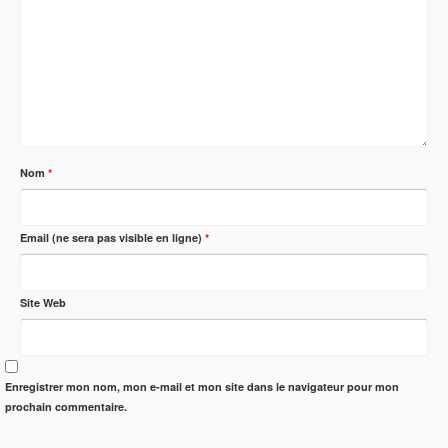
Nom
*
Email (ne sera pas visible en ligne)
*
Site Web
Enregistrer mon nom, mon e-mail et mon site dans le navigateur pour mon
prochain commentaire.