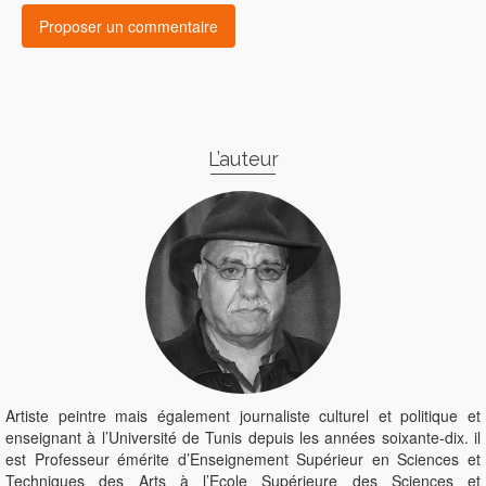
L’auteur
Artiste peintre mais également journaliste culturel et politique et
enseignant à l’Université de Tunis depuis les années soixante-dix. il
est Professeur émérite d’Enseignement Supérieur en Sciences et
Techniques des Arts à l’Ecole Supérieure des Sciences et