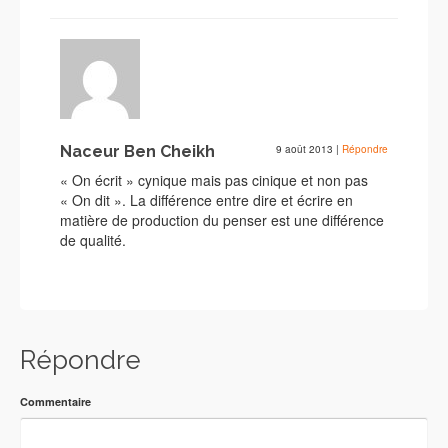
Naceur Ben Cheikh
9 août 2013
|
Répondre
« On écrit » cynique mais pas cinique et non pas
« On dit ». La différence entre dire et écrire en
matière de production du penser est une différence
de qualité.
Répondre
Commentaire