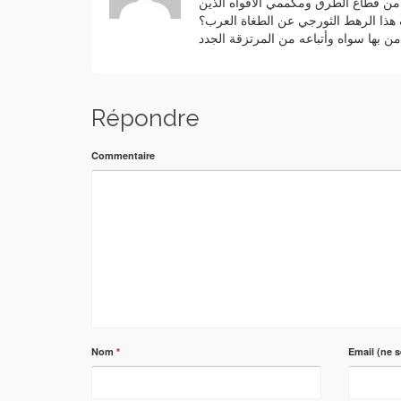
ة من قطاع الطرق ومكممي الأفواه الذين
ف هذا الرهط الثورجي عن الطغاة العرب؟
ن بها سواه وأتباعه من المرتزقة الجدد
Répondre
Commentaire
Nom
*
Email (ne s