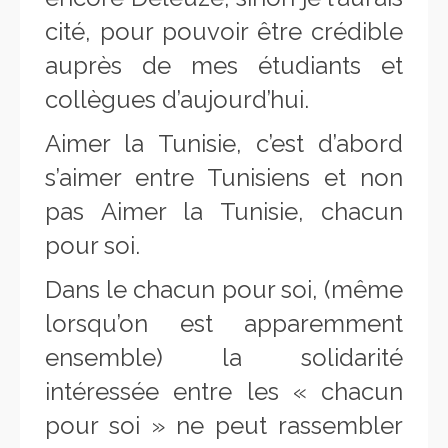
cité, pour pouvoir être crédible
auprès de mes étudiants et
collègues d’aujourd’hui.
Aimer la Tunisie, c’est d’abord
s’aimer entre Tunisiens et non
pas Aimer la Tunisie, chacun
pour soi.
Dans le chacun pour soi, (même
lorsqu’on est apparemment
ensemble) la solidarité
intéressée entre les « chacun
pour soi » ne peut rassembler