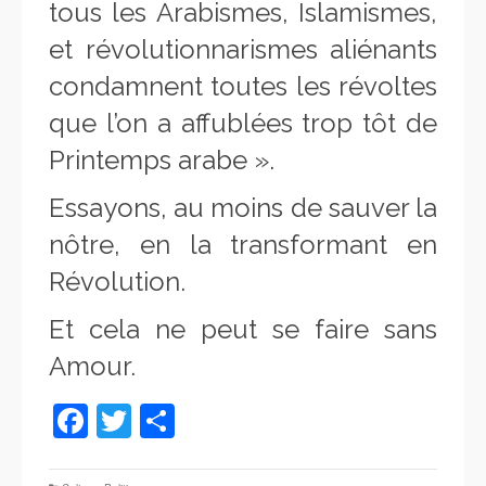
tous les Arabismes, Islamismes,
et révolutionnarismes aliénants
condamnent toutes les révoltes
que l’on a affublées trop tôt de
Printemps arabe ».
Essayons, au moins de sauver la
nôtre, en la transformant en
Révolution.
Et cela ne peut se faire sans
Amour.
Facebook
Twitter
Partager