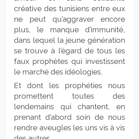
créative des tunisiens entre eux
ne peut qu’aggraver encore
plus, le manque d’immunité,
dans lequel la jeune génération
se trouve à l’égard de tous les
faux prophètes qui investissent
le marché des idéologies.
Et dont les prophéties nous
promettent toutes des
lendemains qui chantent, en
prenant d’abord soin de nous
rendre aveugles les uns vis à vis
des autres.