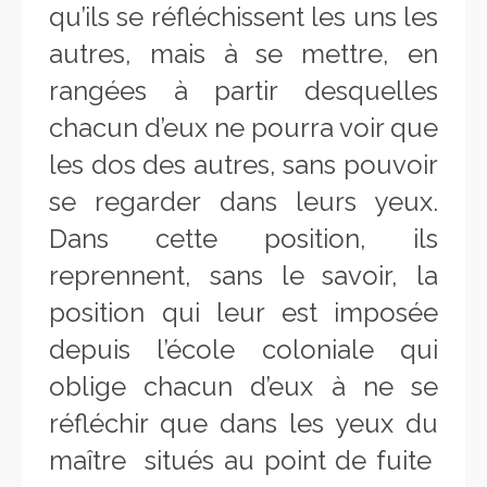
qu’ils se réfléchissent les uns les
autres, mais à se mettre, en
rangées à partir desquelles
chacun d’eux ne pourra voir que
les dos des autres, sans pouvoir
se regarder dans leurs yeux.
Dans cette position, ils
reprennent, sans le savoir, la
position qui leur est imposée
depuis l’école coloniale qui
oblige chacun d’eux à ne se
réfléchir que dans les yeux du
maître situés au point de fuite