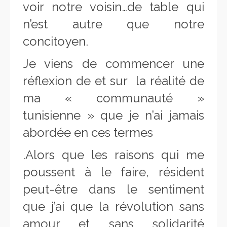
voir notre voisin…de table qui
n’est autre que notre
concitoyen.
Je viens de commencer une
réflexion de et sur la réalité de
ma « communauté »
tunisienne » que je n’ai jamais
abordée en ces termes
‎.Alors que les raisons qui me
poussent à le faire, résident
peut-être dans le sentiment
que j’ai que la révolution sans
amour et sans solidarité