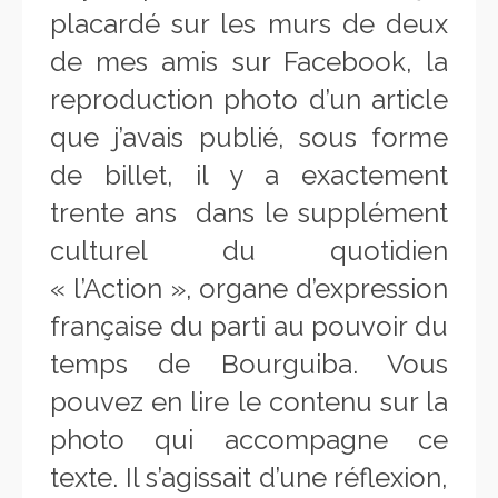
placardé sur les murs de deux
de mes amis sur Facebook, la
reproduction photo d’un article
que j’avais publié, sous forme
de billet, il y a exactement
trente ans dans le supplément
culturel du quotidien
« l’Action », organe d’expression
française du parti au pouvoir du
temps de Bourguiba. Vous
pouvez en lire le contenu sur la
photo qui accompagne ce
texte. Il s’agissait d’une réflexion,