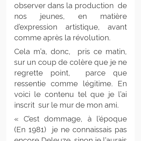
observer dans la production de
nos jeunes, en matière
d’expression artistique, avant
comme après la révolution.
Cela m’a, donc, pris ce matin,
sur un coup de colère que je ne
regrette point, parce que
ressentie comme légitime. En
voici le contenu tel que je l’ai
inscrit sur le mur de mon ami.
« C’est dommage, à l’époque
(En 1981) je ne connaissais pas
encore Deleuze, sinon je l’aurais