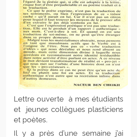
Lettre ouverte à mes étudiants
et jeunes collègues plasticiens
et poètes.
Il y a près d’une semaine j’ai