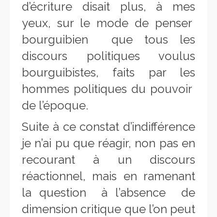
d’écriture disait plus, à mes
yeux, sur le mode de penser
bourguibien que tous les
discours politiques voulus
bourguibistes, faits par les
hommes politiques du pouvoir
de l’époque.
Suite à ce constat d’indifférence
je n’ai pu que réagir, non pas en
recourant à un discours
réactionnel, mais en ramenant
la question à l’absence de
dimension critique que l’on peut