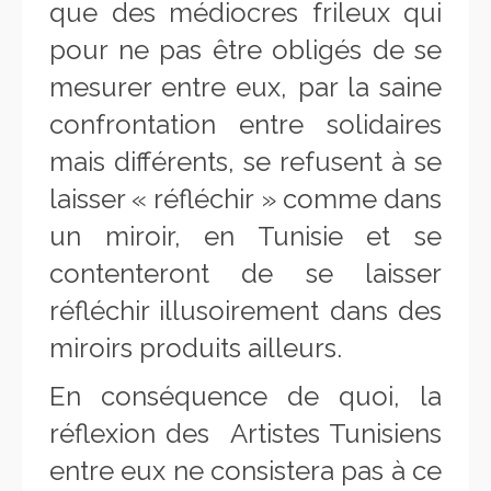
que des médiocres frileux qui
pour ne pas être obligés de se
mesurer entre eux, par la saine
confrontation entre solidaires
mais différents, se refusent à se
laisser « réfléchir » comme dans
un miroir, en Tunisie et se
contenteront de se laisser
réfléchir illusoirement dans des
miroirs produits ailleurs.
En conséquence de quoi, la
réflexion des Artistes Tunisiens
entre eux ne consistera pas à ce