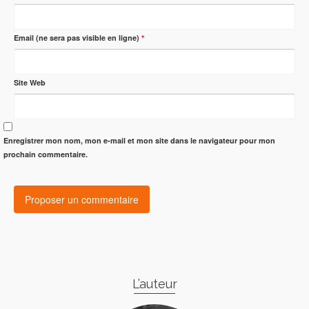
Email (ne sera pas visible en ligne)
*
Site Web
Enregistrer mon nom, mon e-mail et mon site dans le navigateur pour mon
prochain commentaire.
L’auteur