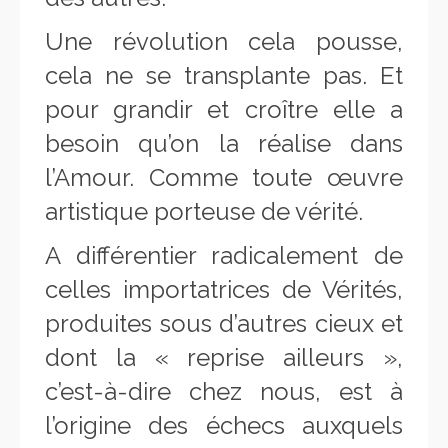
Une révolution cela pousse,
cela ne se transplante pas. Et
pour grandir et croître elle a
besoin qu’on la réalise dans
l’Amour. Comme toute œuvre
artistique porteuse de vérité.
A différentier radicalement de
celles importatrices de Vérités,
produites sous d’autres cieux et
dont la « reprise ailleurs »,
c’est-à-dire chez nous, est à
l’origine des échecs auxquels