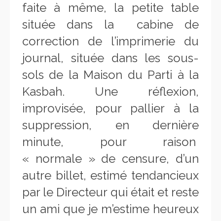
faite à même, la petite table
située dans la cabine de
correction de l’imprimerie du
journal, située dans les sous-
sols de la Maison du Parti à la
Kasbah. Une réflexion,
improvisée, pour pallier à la
suppression, en dernière
minute, pour raison
« normale » de censure, d’un
autre billet, estimé tendancieux
par le Directeur qui était et reste
un ami que je m’estime heureux