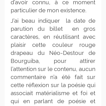
d’avoir connu, à ce moment
particulier de mon existence.
J’ai beau indiquer la date de
parution du billet en gros
caractères, en réutilisant avec
plaisir cette couleur rouge
drapeau du Néo-Destour de
Bourguiba, pour attirer
l’attention sur le contenu, aucun
commentaire n’a été fait sur
cette réflexion sur la poésie qui
associait matérialisme et foi et
qui en parlant de poésie et