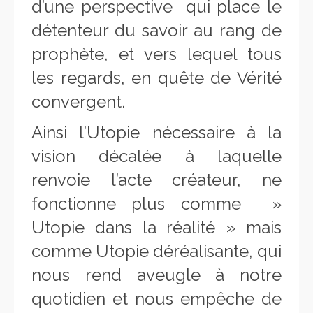
d’une perspective qui place le
détenteur du savoir au rang de
prophète, et vers lequel tous
les regards, en quête de Vérité
convergent.
Ainsi l’Utopie nécessaire à la
vision décalée à laquelle
renvoie l’acte créateur, ne
fonctionne plus comme »
Utopie dans la réalité » mais
comme Utopie déréalisante, qui
nous rend aveugle à notre
quotidien et nous empêche de