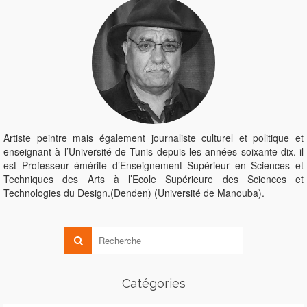
Artiste peintre mais également journaliste culturel et politique et
enseignant à l’Université de Tunis depuis les années soixante-dix. il
est Professeur émérite d’Enseignement Supérieur en Sciences et
Techniques des Arts à l’Ecole Supérieure des Sciences et
Technologies du Design.(Denden) (Université de Manouba).
Catégories