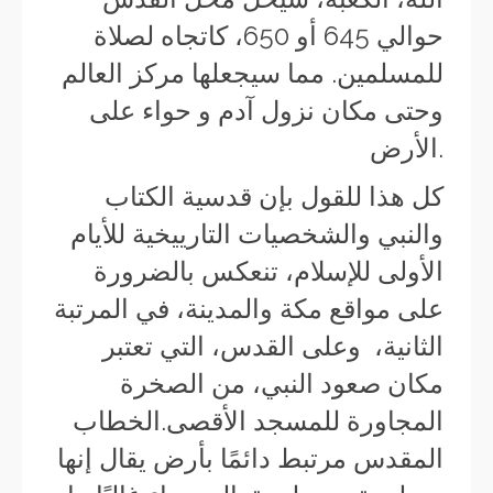
حوالي
645 أو 650، كاتجاه لصلاة
للمسلمين. مما سيجعلها مركز العالم
وحتى مكان نزول آدم و حواء على
الأرض.
كل هذا للقول بإن قدسية الكتاب
والنبي والشخصيات التارييخية للأيام
الأولى للإسلام، تنعكس بالضرورة
على مواقع مكة والمدينة، في المرتبة
الثانية، وعلى القدس، التي تعتبر
مكان صعود النبي، من الصخرة
المجاورة للمسجد الأقصى.الخطاب
المقدس مرتبط دائمًا بأرض يقال إنها