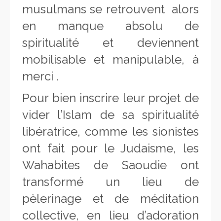
musulmans se retrouvent alors
en manque absolu de
spiritualité et deviennent
mobilisable et manipulable, à
merci .
Pour bien inscrire leur projet de
vider l’Islam de sa spiritualité
libératrice, comme les sionistes
ont fait pour le Judaisme, les
Wahabites de Saoudie ont
transformé un lieu de
pèlerinage et de méditation
collective, en lieu d’adoration