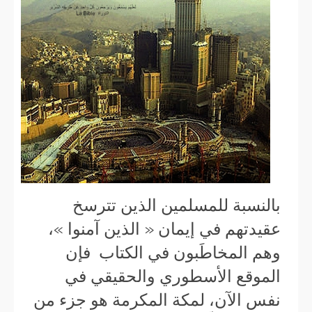
بالنسبة للمسلمين الذين تترسخ
عقيدتهم في إيمان « الذين آمنوا »،
وهم المخاطَبون في الكتاب فإن
الموقع الأسطوري والحقيقي في
نفس الآن، لمكة المكرمة هو جزء من