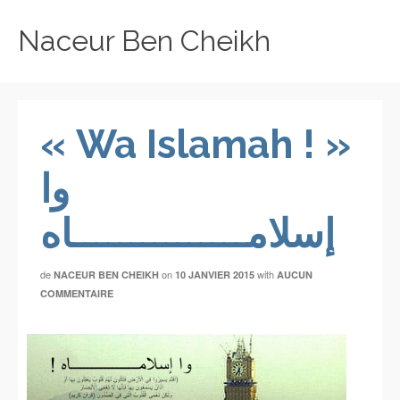
Naceur Ben Cheikh
« Wa Islamah ! »
وا
إسلامـــــــــــــــاه
de
on
with
NACEUR BEN CHEIKH
10 JANVIER 2015
AUCUN
COMMENTAIRE