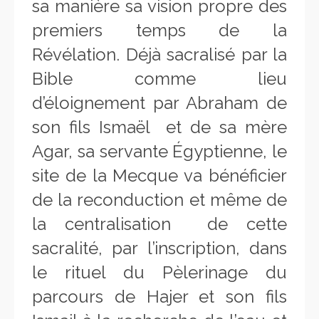
sa manière sa vision propre des
premiers temps de la
Révélation. Déjà sacralisé par la
Bible comme lieu
d’éloignement par Abraham de
son fils Ismaël et de sa mère
Agar, sa servante Égyptienne, le
site de la Mecque va bénéficier
de la reconduction et même de
la centralisation de cette
sacralité, par l’inscription, dans
le rituel du Pèlerinage du
parcours de Hajer et son fils