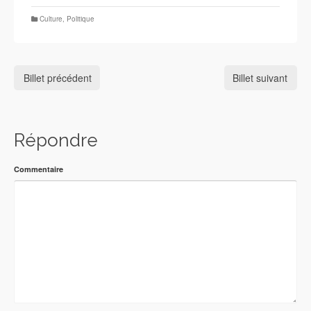
Culture
,
Politique
Billet précédent
Billet suivant
Répondre
Commentaire