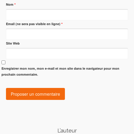
Nom
*
Email (ne sera pas visible en ligne)
*
Site Web
Enregistrer mon nom, mon e-mail et mon site dans le navigateur pour mon
prochain commentaire.
L’auteur