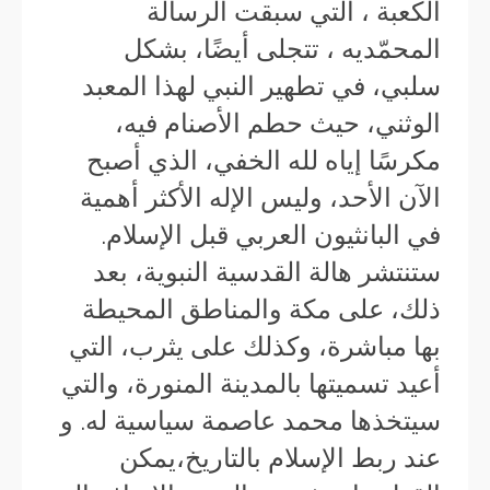
الكعبة
، التي سبقت الرسالة
المحمّديه ، تتجلى أيضًا، بشكل
سلبي، في تطهير النبي لهذا المعبد
الوثني، حيث حطم الأصنام فيه،
مكرسًا إياه لله الخفي، الذي أصبح
الآن الأحد، وليس الإله الأكثر أهمية
في البانثيون العربي قبل الإسلام.
ستنتشر هالة القدسية النبوية، بعد
ذلك، على مكة والمناطق المحيطة
بها مباشرة، وكذلك على يثرب، التي
أعيد تسميتها بالمدينة المنورة، والتي
سيتخذها محمد عاصمة سياسية له. و
عند ربط الإسلام بالتاريخ،يمكن