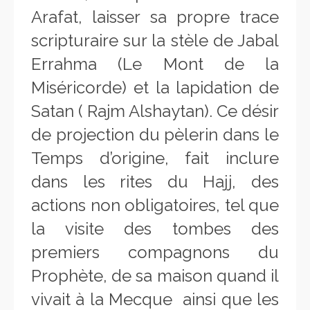
Arafat, laisser sa propre trace
scripturaire sur la stèle de Jabal
Errahma (Le Mont de la
Miséricorde) et la lapidation de
Satan ( Rajm Alshaytan). Ce désir
de projection du pèlerin dans le
Temps d’origine, fait inclure
dans les rites du Hajj, des
actions non obligatoires, tel que
la visite des tombes des
premiers compagnons du
Prophète, de sa maison quand il
vivait à la Mecque ainsi que les