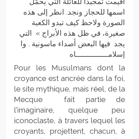
أقيمت تمجيدًا للعائلة التي يحمّل
اسمها للحجاز ونجد. انظر إلى هذه
الصورة ولاحظ كيف تبدو الكعبة
صغيرة، في ظل هذه الأبراج » التي
يجد فيها البعض أصداء ماسونية . وا
إسلامـــــــــــــــاه
Pour les Musulmans dont la
croyance est ancrée dans la foi,
le site mythique, mais réel, de la
Mecque fait partie de
l’imaginaire, quelque peu
iconoclaste, à travers lequel les
croyants, projettent, chacun, à