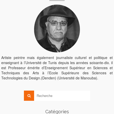
Artiste peintre mais également journaliste culturel et politique et
enseignant à l’Université de Tunis depuis les années soixante-dix. il
est Professeur émérite d’Enseignement Supérieur en Sciences et
Techniques des Arts à l’Ecole Supérieure des Sciences et
Technologies du Design.(Denden) (Université de Manouba).
Catégories