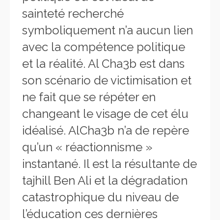
sainteté recherché
symboliquement n’a aucun lien
avec la compétence politique
et la réalité. Al Cha3b est dans
son scénario de victimisation et
ne fait que se répéter en
changeant le visage de cet élu
idéalisé. AlCha3b n’a de repère
qu’un « réactionnisme »
instantané. Il est la résultante de
tajhill Ben Ali et la dégradation
catastrophique du niveau de
l’éducation ces dernières