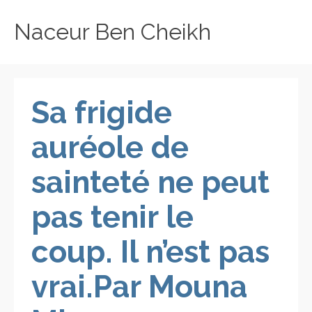
Naceur Ben Cheikh
Sa frigide
auréole de
sainteté ne peut
pas tenir le
coup. Il n’est pas
vrai.Par Mouna