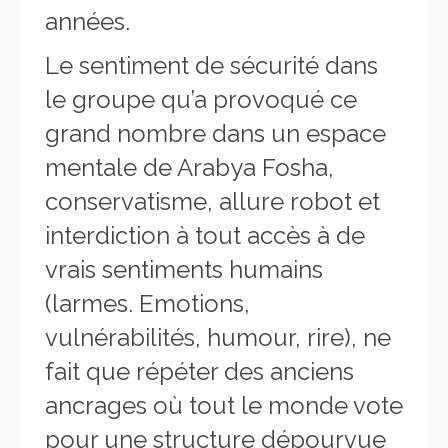
années.
Le sentiment de sécurité dans
le groupe qu’a provoqué ce
grand nombre dans un espace
mentale de Arabya Fosha,
conservatisme, allure robot et
interdiction à tout accès à de
vrais sentiments humains
(larmes. Emotions,
vulnérabilités, humour, rire), ne
fait que répéter des anciens
ancrages où tout le monde vote
pour une structure dépourvue