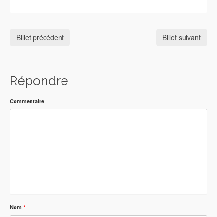
Billet précédent
Billet suivant
Répondre
Commentaire
Nom
*