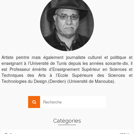
Artiste peintre mais également journaliste culturel et politique et
enseignant à l’Université de Tunis depuis les années soixante-dix. il
est Professeur émérite d’Enseignement Supérieur en Sciences et
Techniques des Arts à l’Ecole Supérieure des Sciences et
Technologies du Design.(Denden) (Université de Manouba).
Catégories