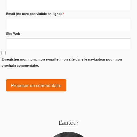
Email (ne sera pas visible en ligne)
*
Site Web
Enregistrer mon nom, mon e-mail et mon site dans le navigateur pour mon
prochain commentaire.
L’auteur