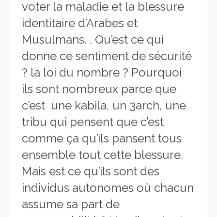
voter la maladie et la blessure
identitaire d’Arabes et
Musulmans. . Qu’est ce qui
donne ce sentiment de sécurité
? la loi du nombre ? Pourquoi
ils sont nombreux parce que
c’est une kabila, un 3arch, une
tribu qui pensent que c’est
comme ça qu’ils pansent tous
ensemble tout cette blessure.
Mais est ce qu’ils sont des
individus autonomes où chacun
assume sa part de