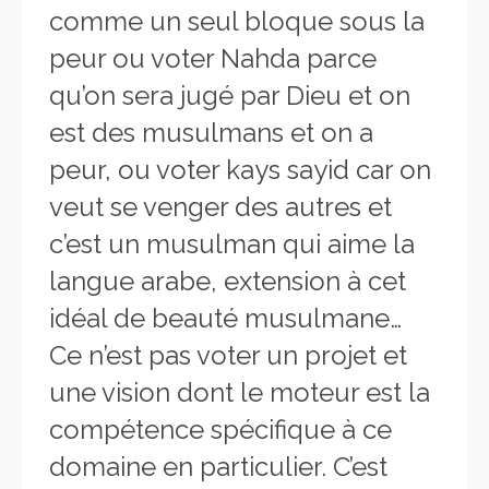
comme un seul bloque sous la
peur ou voter Nahda parce
qu’on sera jugé par Dieu et on
est des musulmans et on a
peur, ou voter kays sayid car on
veut se venger des autres et
c’est un musulman qui aime la
langue arabe, extension à cet
idéal de beauté musulmane…
Ce n’est pas voter un projet et
une vision dont le moteur est la
compétence spécifique à ce
domaine en particulier. C’est