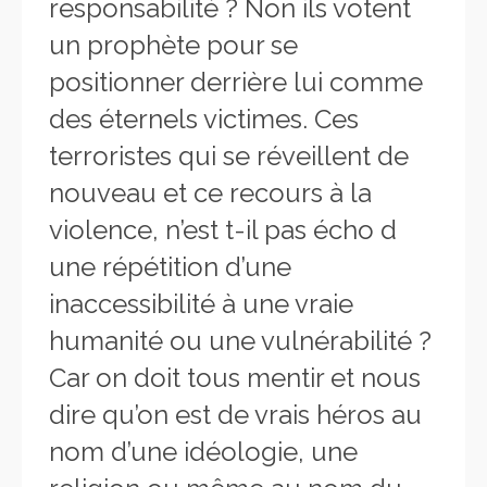
responsabilité ? Non ils votent
un prophète pour se
positionner derrière lui comme
des éternels victimes. Ces
terroristes qui se réveillent de
nouveau et ce recours à la
violence, n’est t-il pas écho d
une répétition d’une
inaccessibilité à une vraie
humanité ou une vulnérabilité ?
Car on doit tous mentir et nous
dire qu’on est de vrais héros au
nom d’une idéologie, une