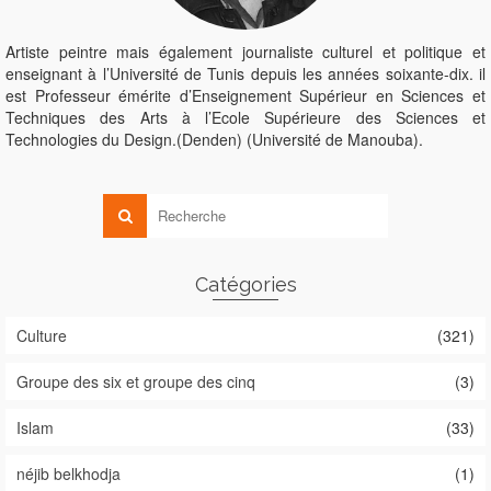
Artiste peintre mais également journaliste culturel et politique et
enseignant à l’Université de Tunis depuis les années soixante-dix. il
est Professeur émérite d’Enseignement Supérieur en Sciences et
Techniques des Arts à l’Ecole Supérieure des Sciences et
Technologies du Design.(Denden) (Université de Manouba).
Catégories
Culture
(321)
Groupe des six et groupe des cinq
(3)
Islam
(33)
néjib belkhodja
(1)