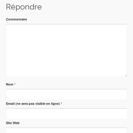
Répondre
Commentaire
Nom
*
Email (ne sera pas visible en ligne)
*
Site Web