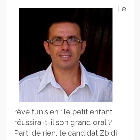
Le
rêve tunisien : le petit enfant
réussira-t-il son grand oral ?
Parti de rien, le candidat Zbidi