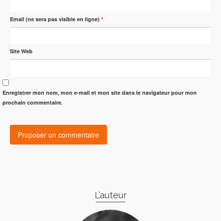
Email (ne sera pas visible en ligne)
*
Site Web
Enregistrer mon nom, mon e-mail et mon site dans le navigateur pour mon
prochain commentaire.
L’auteur