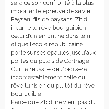
sera ce soir confronté à la plus
importante épreuve de sa vie
.
Paysan, fils de paysans, Zbidi
incarne le rêve bourguibien :
celui d’un enfant né dans le rif
et que l’école républicaine
porte sur ses épaules jusqu’aux
portes du palais de Carthage.
Oui, la réussite de Zbidi sera
incontestablement celle du
rêve tunisien ou plutôt du rêve
Bourguibien.
Parce que Zbidi ne vient pas du