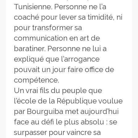
Tunisienne. Personne ne l’a
coaché pour lever sa timidité, ni
pour transformer sa
communication en art de
baratiner. Personne ne lui a
expliqué que l’arrogance
pouvait un jour faire office de
compétence.
Un vrai fils du peuple que
l’école de la République voulue
par Bourguiba met aujourd’hui
face au défi le plus absolu : se
surpasser pour vaincre sa