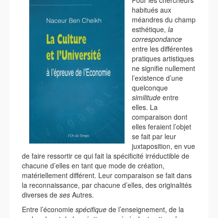
Pour les chercheurs
habitués aux
méandres du champ
esthétique,
la
correspondance
entre les différentes
pratiques artistiques
ne signifie nullement
l’existence d’une
quelconque
similitude
entre
elles. La
comparaison dont
elles feraient l’objet
se fait par leur
juxtaposition, en vue
de faire ressortir ce qui fait la spécificité irréductible de
chacune d’elles en tant que mode de création,
matériellement différent. Leur comparaison se fait dans
la reconnaissance, par chacune d’elles, des originalités
diverses de
ses
Autres.
Entre l’économie
spécifique
de l’enseignement, de la