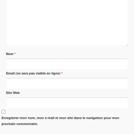
Nom
*
Email (ne sera pas visible en ligne)
*
Site Web
Enregistrer mon nom, mon e-mail et mon site dans le navigateur pour mon
prochain commentaire.