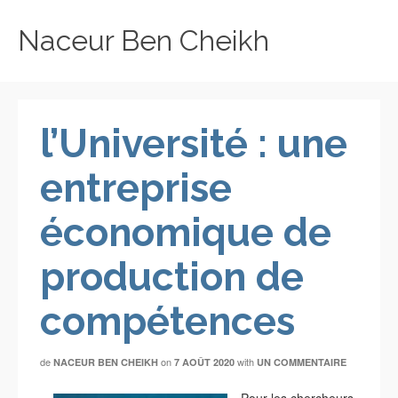
Naceur Ben Cheikh
l’Université : une
entreprise
économique de
production de
compétences
de
on
with
NACEUR BEN CHEIKH
7 AOÛT 2020
UN COMMENTAIRE