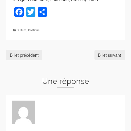
Facebook
Twitter
Partager
Culture
,
Politique
Billet précédent
Billet suivant
Une réponse