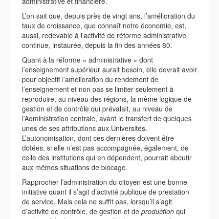
administrative et financière.
L’on sait que, depuis près de vingt ans, l’amélioration du
taux de croissance, que connaît notre économie, est,
aussi, redevable à l’activité de réforme administrative
continue, instaurée, depuis la fin des années 80.
Quant à la réforme « administrative » dont
l’enseignement supérieur aurait besoin, elle devrait avoir
pour objectif l’amélioration du rendement de
l’enseignement et non pas se limiter seulement à
reproduire, au niveau des régions, la même logique de
gestion et de contrôle qui prévalait, au niveau de
l’Administration centrale, avant le transfert de quelques
unes de ses attributions aux Universités.
L’autonomisation, dont ces dernières doivent être
dotées, si elle n’est pas accompagnée, également, de
celle des institutions qui en dépendent, pourrait aboutir
aux mêmes situations de blocage.
Rapprocher l’administration du citoyen est une bonne
initiative quant il s’agit d’activité publique de prestation
de service. Mais cela ne suffit pas, lorsqu’il s’agit
d’activité de contrôle, de gestion et de
production
qui