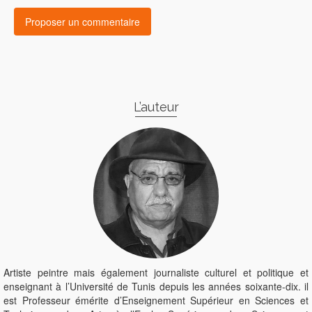
L’auteur
Artiste peintre mais également journaliste culturel et politique et
enseignant à l’Université de Tunis depuis les années soixante-dix. il
est Professeur émérite d’Enseignement Supérieur en Sciences et