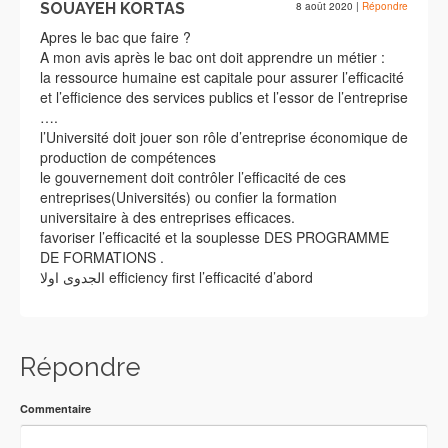
SOUAYEH KORTAS
8 août 2020
|
Répondre
Apres le bac que faire ?
A mon avis après le bac ont doit apprendre un métier :
la ressource humaine est capitale pour assurer l’efficacité
et l’efficience des services publics et l’essor de l’entreprise
….
l’Université doit jouer son rôle d’entreprise économique de
production de compétences
le gouvernement doit contrôler l’efficacité de ces
entreprises(Universités) ou confier la formation
universitaire à des entreprises efficaces.
favoriser l’efficacité et la souplesse DES PROGRAMME
DE FORMATIONS .
الجدوى اولا efficiency first l’efficacité d’abord
Répondre
Commentaire