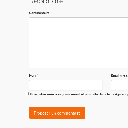
Répondre
Commentaire
Nom
*
Email (ne s
Enregistrer mon nom, mon e-mail et mon site dans le navigateu