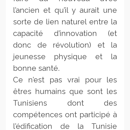
l’ancien et qu’il y aurait une
sorte de lien naturel entre la
capacité d’innovation (et
donc de révolution) et la
jeunesse physique et la
bonne santé.
Ce n’est pas vrai pour les
êtres humains que sont les
Tunisiens dont des
compétences ont participé à
l’édification de la Tunisie