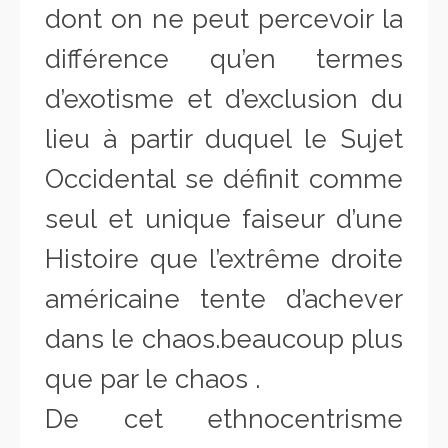
dont on ne peut percevoir la
différence qu’en termes
d’exotisme et d’exclusion du
lieu à partir duquel le Sujet
Occidental se définit comme
seul et unique faiseur d’une
Histoire que l’extrême droite
américaine tente d’achever
dans le chaos.beaucoup plus
que par le chaos .
De cet ethnocentrisme