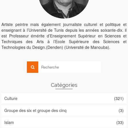
Artiste peintre mais également journaliste culturel et politique et
enseignant à l’Université de Tunis depuis les années soixante-dix. il
est Professeur émérite d’Enseignement Supérieur en Sciences et
Techniques des Arts à l’Ecole Supérieure des Sciences et
Technologies du Design.(Denden) (Université de Manouba).
Catégories
Culture
(321)
Groupe des six et groupe des cinq
(3)
Islam
(33)