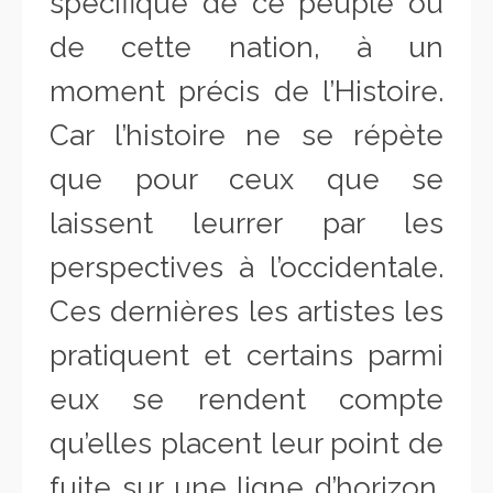
spécifique de ce peuple ou
de cette nation, à un
moment précis de l’Histoire.
Car l’histoire ne se répète
que pour ceux que se
laissent leurrer par les
perspectives à l’occidentale.
Ces dernières
les artistes les
pratiquent et certains parmi
eux se rendent compte
qu’elles placent leur point de
fuite sur une ligne d’horizon,