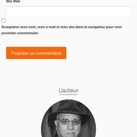
Site Web
Enregistrer mon nom, mon e-mail et mon site dans le navigateur pour mon
prochain commentaire.
L’auteur