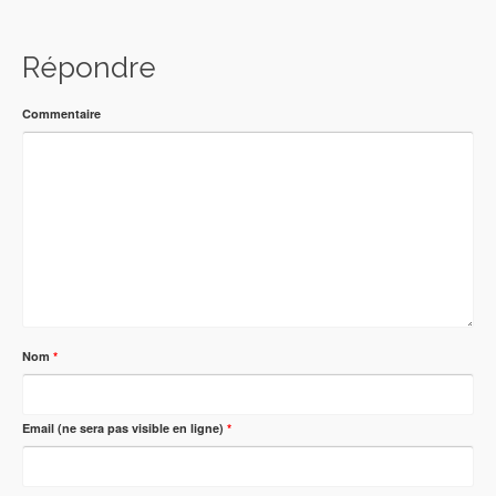
Répondre
Commentaire
Nom
*
Email (ne sera pas visible en ligne)
*