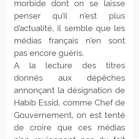
morbide dont on se laisse
penser qu’il n’est plus
d’actualité, il semble que les
médias français n’en sont
pas encore guéris.
A la lecture des titres
donnés aux dépêches
annonçant la désignation de
Habib Essid, comme Chef de
Gouvernement, on est tenté
de croire que ces médias