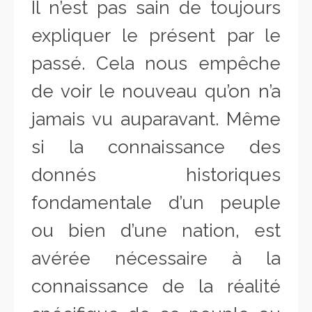
Il n’est pas sain de toujours
expliquer le présent par le
passé. Cela nous empêche
de voir le nouveau qu’on n’a
jamais vu auparavant. Même
si la connaissance des
donnés historiques
fondamentale d’un peuple
ou bien d’une nation, est
avérée nécessaire à la
connaissance de la réalité