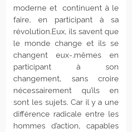
moderne et continuent à le
faire, en participant à sa
révolution.Eux, ils savent que
le monde change et ils se
changent eux-.mêmes en
participant à son
changement, sans croire
nécessairement qu’ils en
sont les sujets. Car il y a une
différence radicale entre les
hommes d’action, capables