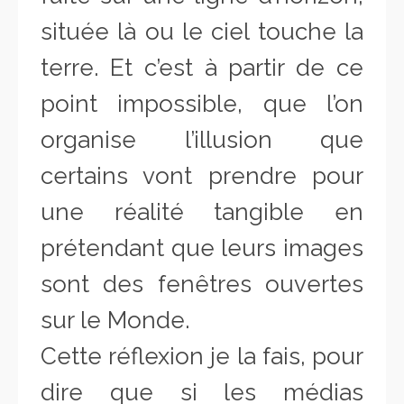
située là ou le ciel touche la
terre. Et c’est à partir de ce
point impossible, que l’on
organise l’illusion que
certains vont prendre pour
une réalité tangible en
prétendant que leurs images
sont des fenêtres ouvertes
sur le Monde.
Cette réflexion je la fais, pour
dire que si les médias