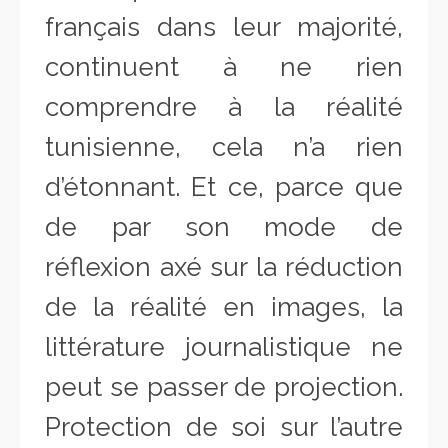
français dans leur majorité,
continuent à ne rien
comprendre à la réalité
tunisienne, cela n’a rien
d’étonnant. Et ce, parce que
de par son mode de
réflexion axé sur la réduction
de la réalité en images, la
littérature journalistique ne
peut se passer de projection.
Protection de soi sur l’autre