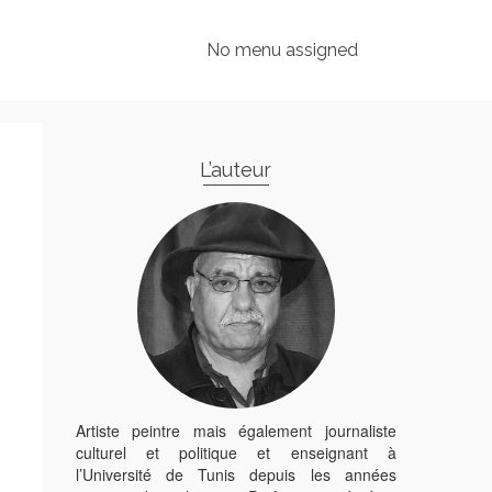
No menu assigned
L’auteur
Artiste peintre mais également journaliste
culturel et politique et enseignant à
l’Université de Tunis depuis les années