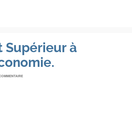
 Supérieur à
Economie.
COMMENTAIRE