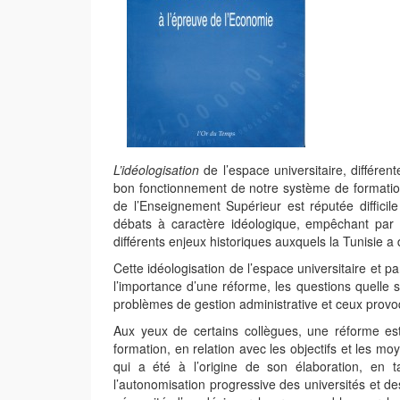
L’idéologisation
de l’espace universitaire, différen
bon fonctionnement de notre système de formation e
de l’Enseignement Supérieur est réputée difficil
débats à caractère idéologique, empêchant par 
différents enjeux historiques auxquels la Tunisie a 
Cette idéologisation de l’espace universitaire et p
l’importance d’une réforme, les questions quelle s
problèmes de gestion administrative et ceux provo
Aux yeux de certains collègues, une réforme e
formation, en relation avec les objectifs et les m
qui a été à l’origine de son élaboration, en 
l’autonomisation progressive des universités et de