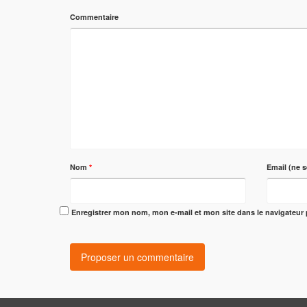
Commentaire
Nom
*
Email (ne s
Enregistrer mon nom, mon e-mail et mon site dans le navigateu