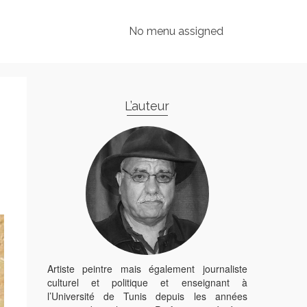
No menu assigned
L’auteur
Artiste peintre mais également journaliste
culturel et politique et enseignant à
l’Université de Tunis depuis les années