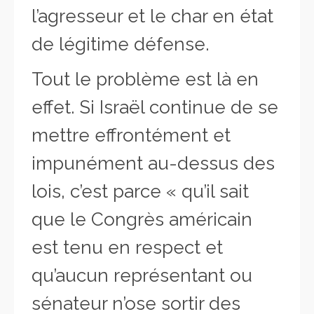
l’agresseur et le char en état
de légitime défense.
Tout le problème est là en
effet. Si Israël continue de se
mettre effrontément et
impunément au-dessus des
lois, c’est parce « qu’il sait
que le Congrès américain
est tenu en respect et
qu’aucun représentant ou
sénateur n’ose sortir des