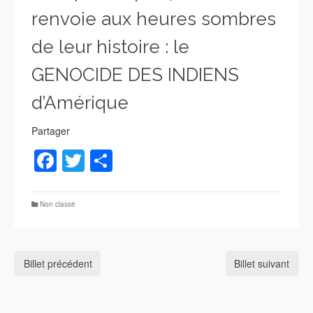
renvoie aux heures sombres
de leur histoire : le
GENOCIDE DES INDIENS
d’Amérique
Partager
Facebook
Twitter
Partager
Non classé
Billet précédent
Billet suivant