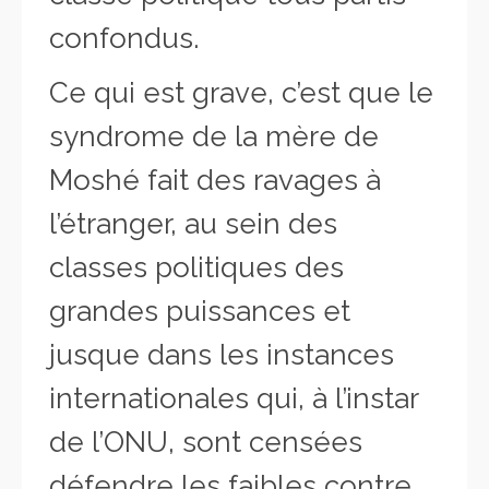
confondus.
Ce qui est grave, c’est que le
syndrome de la mère de
Moshé fait des ravages à
l’étranger, au sein des
classes politiques des
grandes puissances et
jusque dans les instances
internationales qui, à l’instar
de l’ONU, sont censées
défendre les faibles contre