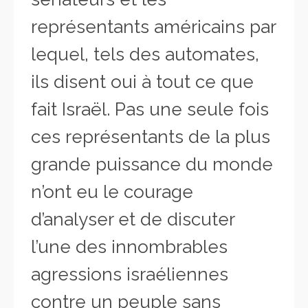
représentants américains par
lequel, tels des automates,
ils disent oui à tout ce que
fait Israël. Pas une seule fois
ces représentants de la plus
grande puissance du monde
n’ont eu le courage
d’analyser et de discuter
l’une des innombrables
agressions israéliennes
contre un peuple sans