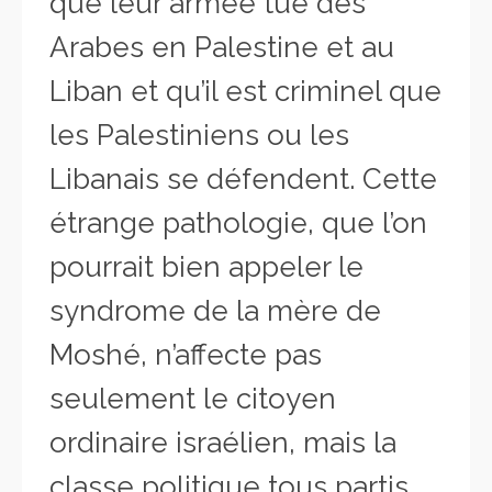
que leur armée tue des
Arabes en Palestine et au
Liban et qu’il est criminel que
les Palestiniens ou les
Libanais se défendent. Cette
étrange pathologie, que l’on
pourrait bien appeler le
syndrome de la mère de
Moshé, n’affecte pas
seulement le citoyen
ordinaire israélien, mais la
classe politique tous partis