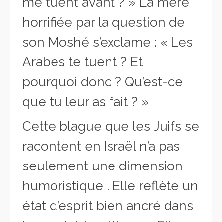
me tuent avant ? » La mère
horrifiée par la question de
son Moshé s’exclame : « Les
Arabes te tuent ? Et
pourquoi donc ? Qu’est-ce
que tu leur as fait ? »
Cette blague que les Juifs se
racontent en Israël n’a pas
seulement une dimension
humoristique . Elle reflète un
état d’esprit bien ancré dans