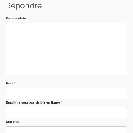
Répondre
Commentaire
Nom
*
Email (ne sera pas visible en ligne)
*
Site Web