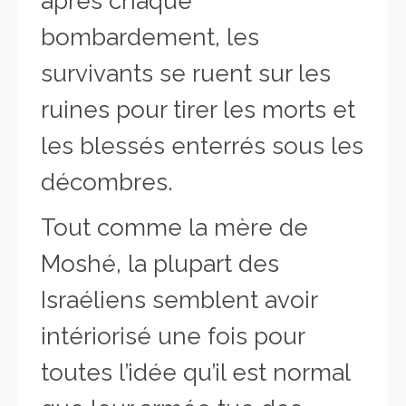
après chaque
bombardement, les
survivants se ruent sur les
ruines pour tirer les morts et
les blessés enterrés sous les
décombres.
Tout comme la mère de
Moshé, la plupart des
Israéliens semblent avoir
intériorisé une fois pour
toutes l’idée qu’il est normal