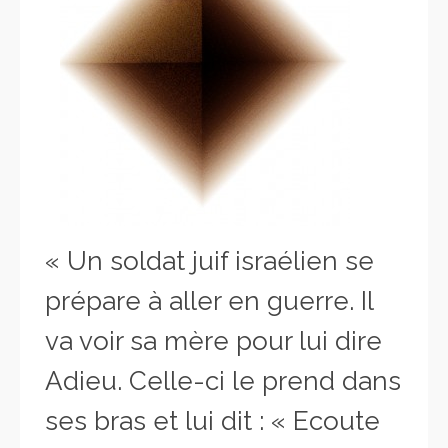
« Un soldat juif israélien se
prépare à aller en guerre. Il
va voir sa mère pour lui dire
Adieu. Celle-ci le prend dans
ses bras et lui dit : « Ecoute