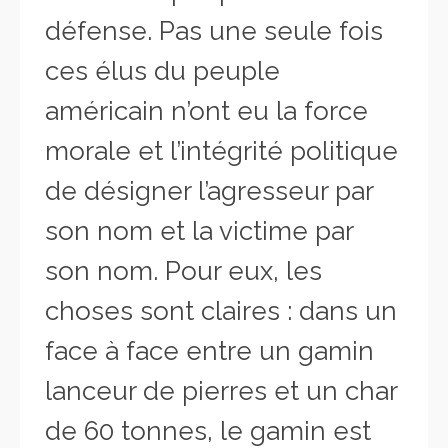
défense. Pas une seule fois
ces élus du peuple
américain n’ont eu la force
morale et l’intégrité politique
de désigner l’agresseur par
son nom et la victime par
son nom. Pour eux, les
choses sont claires : dans un
face à face entre un gamin
lanceur de pierres et un char
de 60 tonnes, le gamin est