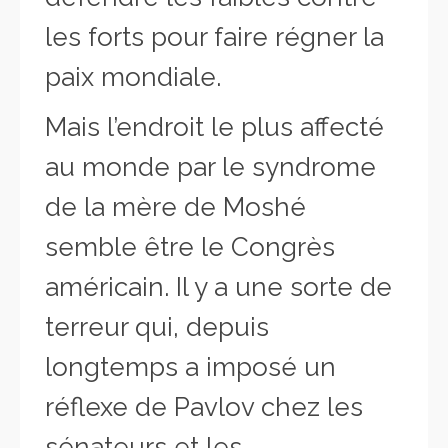
les forts pour faire régner la
paix mondiale.
Mais l’endroit le plus affecté
au monde par le syndrome
de la mère de Moshé
semble être le Congrès
américain. Il y a une sorte de
terreur qui, depuis
longtemps a imposé un
réflexe de Pavlov chez les
sénateurs et les