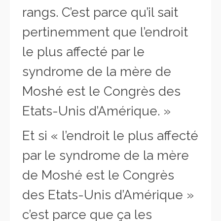
rangs. C’est parce qu’il sait
pertinemment que l’endroit
le plus affecté par le
syndrome de la mère de
Moshé est le Congrès des
Etats-Unis d’Amérique. »
Et si « l’endroit le plus affecté
par le syndrome de la mère
de Moshé est le Congrès
des Etats-Unis d’Amérique »
c’est parce que ça les