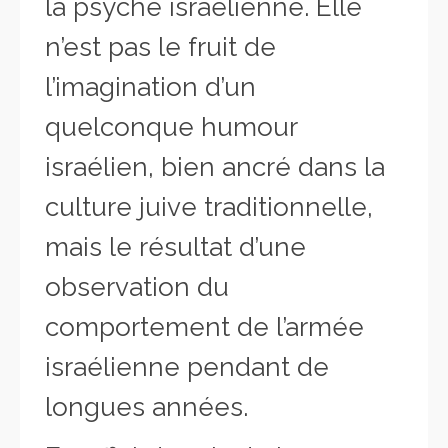
la psyché israélienne. Elle
n’est pas le fruit de
l’imagination d’un
quelconque humour
israélien, bien ancré dans la
culture juive traditionnelle,
mais le résultat d’une
observation du
comportement de l’armée
israélienne pendant de
longues années.