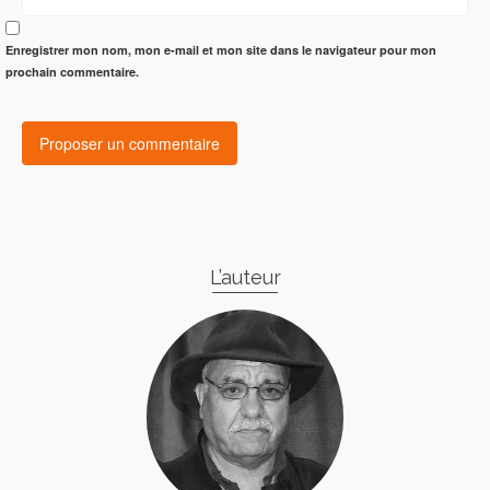
Enregistrer mon nom, mon e-mail et mon site dans le navigateur pour mon
prochain commentaire.
L’auteur