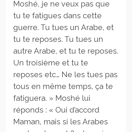
Moshé, je ne veux pas que
tu te fatigues dans cette
guerre. Tu tues un Arabe, et
tu te reposes. Tu tues un
autre Arabe, et tu te reposes.
Un troisième et tu te
reposes etc… Ne les tues pas
tous en même temps, ça te
fatiguera. » Moshé lui
réponds : « Oui d’accord
Maman, mais si les Arabes