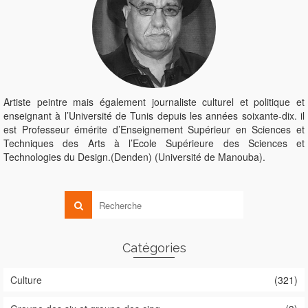
Artiste peintre mais également journaliste culturel et politique et
enseignant à l’Université de Tunis depuis les années soixante-dix. il
est Professeur émérite d’Enseignement Supérieur en Sciences et
Techniques des Arts à l’Ecole Supérieure des Sciences et
Technologies du Design.(Denden) (Université de Manouba).
Catégories
Culture
(321)