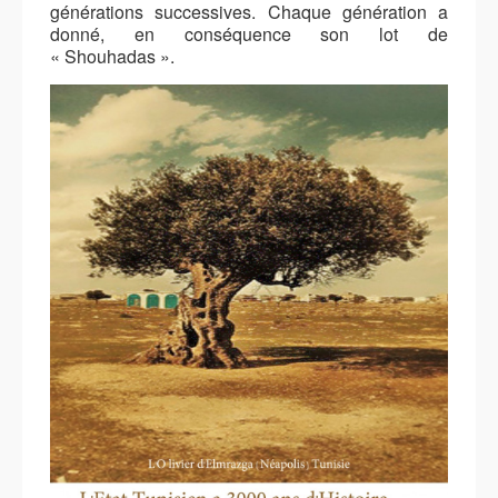
générations successives. Chaque génération a
donné, en conséquence son lot de
« Shouhadas ».