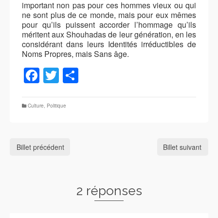
important non pas pour ces hommes vieux ou qui
ne sont plus de ce monde, mais pour eux mêmes
pour qu’ils puissent accorder l’hommage qu’ils
méritent aux Shouhadas de leur génération, en les
considérant dans leurs Identités irréductibles de
Noms Propres, mais Sans âge.
Facebook
Twitter
Partager
Culture
,
Politique
Billet précédent
Billet suivant
2 réponses