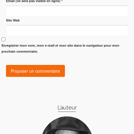
Email (ne sera pas visible en ligne)
*
Site Web
Enregistrer mon nom, mon e-mail et mon site dans le navigateur pour mon
prochain commentaire.
L’auteur