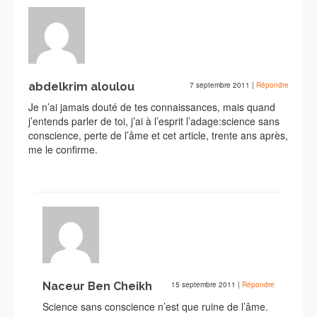
abdelkrim aloulou
7 septembre 2011
|
Répondre
Je n’ai jamais douté de tes connaissances, mais quand
j’entends parler de toi, j’ai à l’esprit l’adage:science sans
conscience, perte de l’âme et cet article, trente ans après,
me le confirme.
Naceur Ben Cheikh
15 septembre 2011
|
Répondre
Science sans conscience n’est que ruine de l’âme.