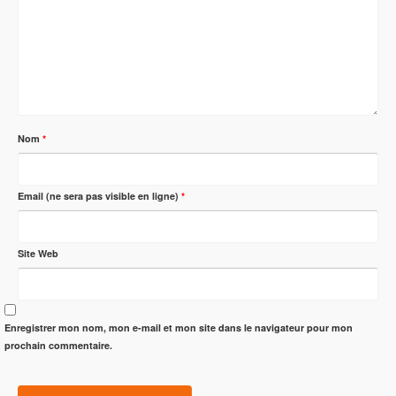
Nom
*
Email (ne sera pas visible en ligne)
*
Site Web
Enregistrer mon nom, mon e-mail et mon site dans le navigateur pour mon
prochain commentaire.