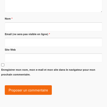
Nom
*
Email (ne sera pas visible en ligne)
*
Site Web
Enregistrer mon nom, mon e-mail et mon site dans le navigateur pour mon
prochain commentaire.