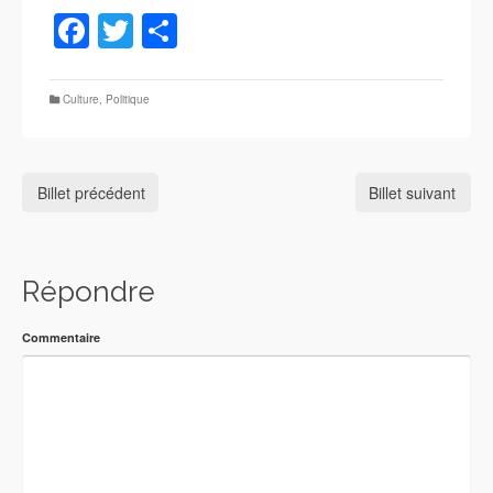
Facebook
Twitter
Partager
Culture
,
Politique
Billet précédent
Billet suivant
Répondre
Commentaire