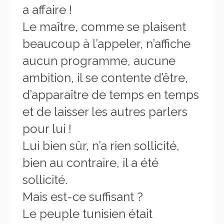
a affaire !
Le maître, comme se plaisent
beaucoup à l’appeler, n’affiche
aucun programme, aucune
ambition, il se contente d’être,
d’apparaître de temps en temps
et de laisser les autres parlers
pour lui !
Lui bien sûr, n’a rien sollicité,
bien au contraire, il a été
sollicité.
Mais est-ce suffisant ?
Le peuple tunisien était