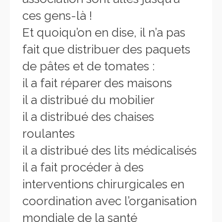
ces gens-là !
Et quoiqu’on en dise, il n’a pas
fait que distribuer des paquets
de pâtes et de tomates :
il a fait réparer des maisons
il a distribué du mobilier
il a distribué des chaises
roulantes
il a distribué des lits médicalisés
il a fait procéder à des
interventions chirurgicales en
coordination avec l’organisation
mondiale de la santé