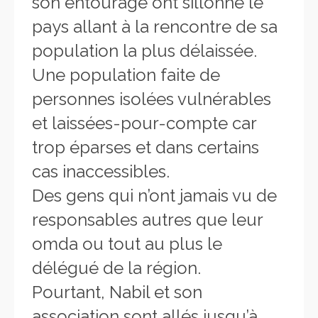
son entourage ont sillonné le
pays allant à la rencontre de sa
population la plus délaissée.
Une population faite de
personnes isolées vulnérables
et laissées-pour-compte car
trop éparses et dans certains
cas inaccessibles.
Des gens qui n’ont jamais vu de
responsables autres que leur
omda ou tout au plus le
délégué de la région.
Pourtant, Nabil et son
association sont allés jusqu’à