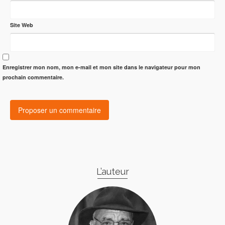
Site Web
Enregistrer mon nom, mon e-mail et mon site dans le navigateur pour mon
prochain commentaire.
L’auteur