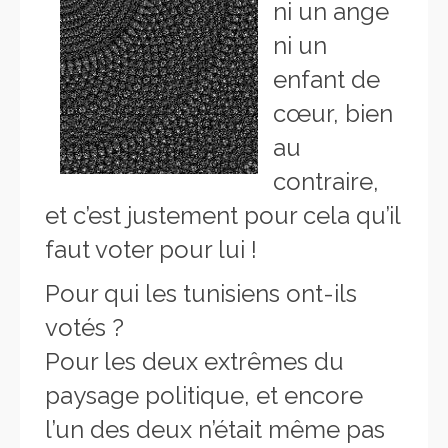
ni un ange
ni un
enfant de
cœur, bien
au
contraire,
et c’est justement pour cela qu’il
faut voter pour lui !
Pour qui les tunisiens ont-ils
votés ?
Pour les deux extrêmes du
paysage politique, et encore
l’un des deux n’était même pas