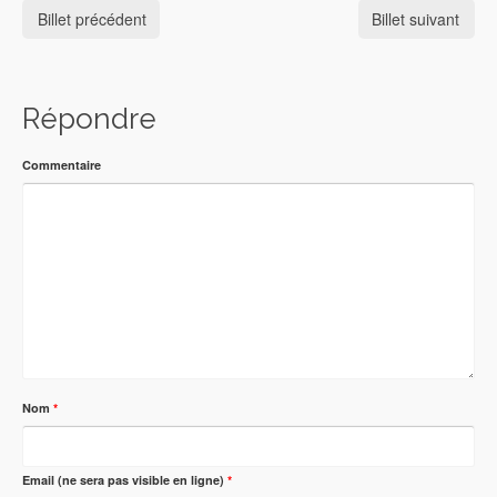
Billet précédent
Billet suivant
Répondre
Commentaire
Nom
*
Email (ne sera pas visible en ligne)
*