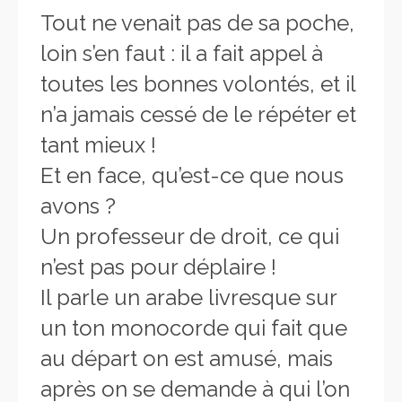
Tout ne venait pas de sa poche,
loin s’en faut : il a fait appel à
toutes les bonnes volontés, et il
n’a jamais cessé de le répéter et
tant mieux !
Et en face, qu’est-ce que nous
avons ?
Un professeur de droit, ce qui
n’est pas pour déplaire !
Il parle un arabe livresque sur
un ton monocorde qui fait que
au départ on est amusé, mais
après on se demande à qui l’on