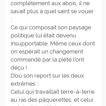
complètement aux abois, il ne
savait plus à quel saint se vouer
:
Ce qui composait son paysage
politique lui était devenu
insupportable. Même ceux dont
on espérait un changement
commandé par la piété l’ont
déçu !
D’où son report sur les deux
extrêmes :
Celui qui travaillait terre-à-terre
au ras des pâquerettes, et celui