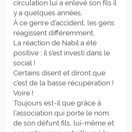
circulation lui a enlevé son fils il
y a quelques années.
À ce genre d’accident, les gens
réagissent différemment.
La réaction de Nabil a été
positive : il s’est investi dans le
social !
Certains disent et diront que
c’est de la basse récupération !
Voire !
Toujours est-il que grâce à
l’association qui porte le nom
de son défunt fils, lui-même et