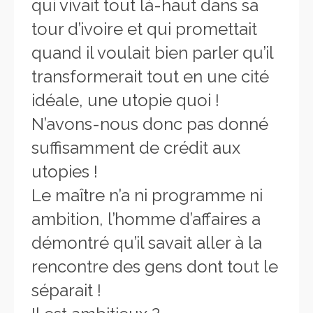
qui vivait tout là-haut dans sa
tour d’ivoire et qui promettait
quand il voulait bien parler qu’il
transformerait tout en une cité
idéale, une utopie quoi !
N’avons-nous donc pas donné
suffisamment de crédit aux
utopies !
Le maître n’a ni programme ni
ambition, l’homme d’affaires a
démontré qu’il savait aller à la
rencontre des gens dont tout le
séparait !