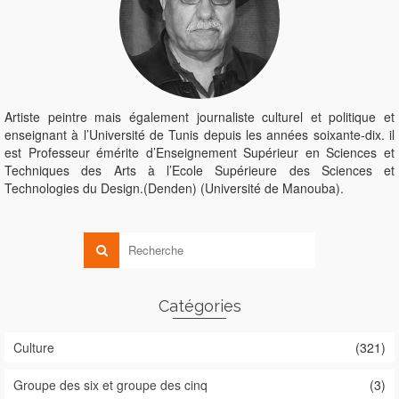
Artiste peintre mais également journaliste culturel et politique et
enseignant à l’Université de Tunis depuis les années soixante-dix. il
est Professeur émérite d’Enseignement Supérieur en Sciences et
Techniques des Arts à l’Ecole Supérieure des Sciences et
Technologies du Design.(Denden) (Université de Manouba).
Catégories
Culture
(321)
Groupe des six et groupe des cinq
(3)