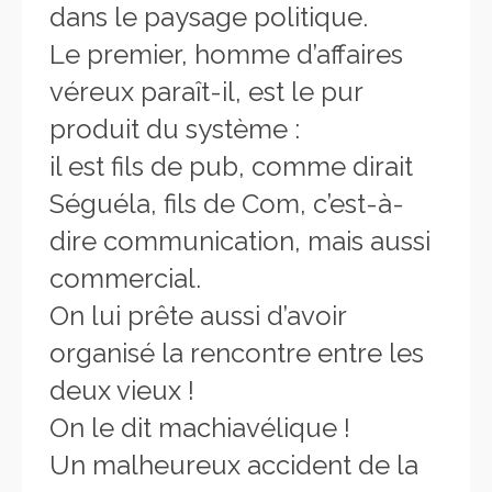
dans le paysage politique.
Le premier, homme d’affaires
véreux paraît-il, est le pur
produit du système :
il est fils de pub, comme dirait
Séguéla, fils de Com, c’est-à-
dire communication, mais aussi
commercial.
On lui prête aussi d’avoir
organisé la rencontre entre les
deux vieux !
On le dit machiavélique !
Un malheureux accident de la