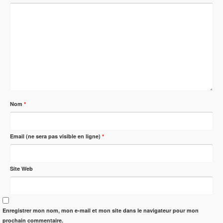
Nom
*
Email (ne sera pas visible en ligne)
*
Site Web
Enregistrer mon nom, mon e-mail et mon site dans le navigateur pour mon
prochain commentaire.