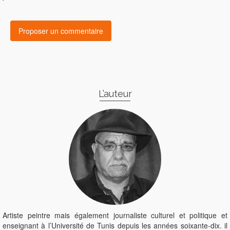
L’auteur
Artiste peintre mais également journaliste culturel et politique et
enseignant à l’Université de Tunis depuis les années soixante-dix. il