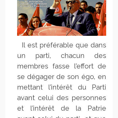
Il est préférable que dans
un parti, chacun des
membres fasse l’effort de
se dégager de son égo, en
mettant l’intérêt du Parti
avant celui des personnes
et l’intérêt de la Patrie