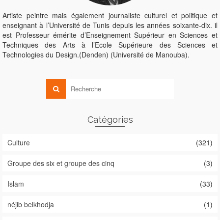
Artiste peintre mais également journaliste culturel et politique et
enseignant à l’Université de Tunis depuis les années soixante-dix. il
est Professeur émérite d’Enseignement Supérieur en Sciences et
Techniques des Arts à l’Ecole Supérieure des Sciences et
Technologies du Design.(Denden) (Université de Manouba).
Catégories
Culture
(321)
Groupe des six et groupe des cinq
(3)
Islam
(33)
néjib belkhodja
(1)