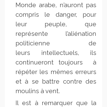
Monde arabe, n’auront pas
compris le danger, pour
leur peuple, que
représente l’aliénation
politicienne de
leurs intellectuels, ils
continueront toujours à
répéter les mêmes erreurs
et à se battre contre des
moulins à vent.
Il est à remarquer que la