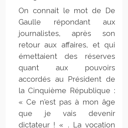
On connait le mot de De
Gaulle répondant aux
journalistes, après son
retour aux affaires, et qui
émettaient des réserves
quant aux pouvoirs
accordés au Président de
la Cinquième République :
« Ce n’est pas à mon âge
que je vais devenir
dictateur ! « . La vocation