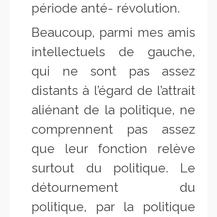
période anté- révolution.
Beaucoup, parmi mes amis
intellectuels de gauche,
qui ne sont pas assez
distants à l’égard de l’attrait
aliénant de la politique, ne
comprennent pas assez
que leur fonction relève
surtout du politique. Le
détournement du
politique, par la politique