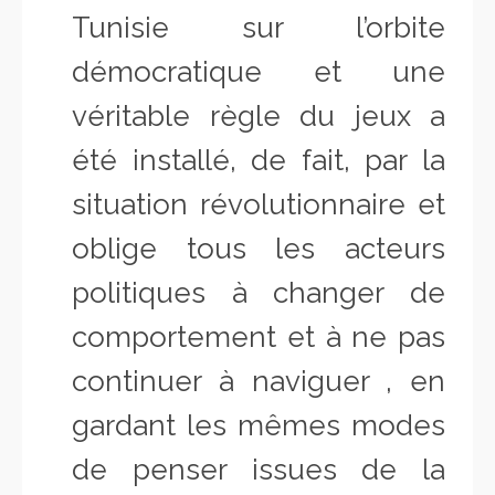
Tunisie sur l’orbite
démocratique et une
véritable règle du jeux a
été installé, de fait, par la
situation révolutionnaire et
oblige tous les acteurs
politiques à changer de
comportement et à ne pas
continuer à naviguer , en
gardant les mêmes modes
de penser issues de la