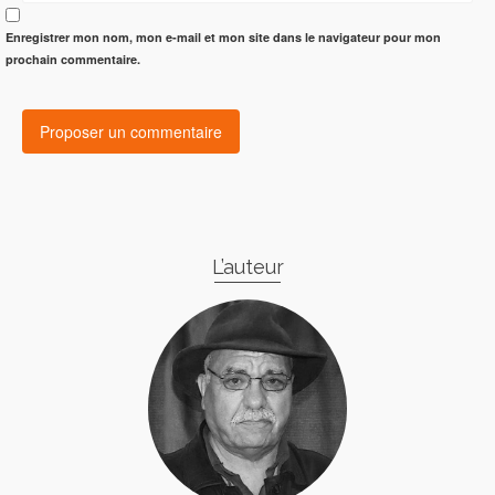
Enregistrer mon nom, mon e-mail et mon site dans le navigateur pour mon
prochain commentaire.
L’auteur