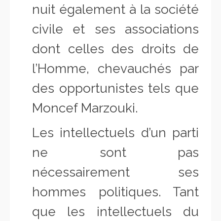
nuit également à la société
civile et ses associations
dont celles des droits de
l’Homme, chevauchés par
des opportunistes tels que
Moncef Marzouki.
Les intellectuels d’un parti
ne sont pas
nécessairement ses
hommes politiques. Tant
que les intellectuels du