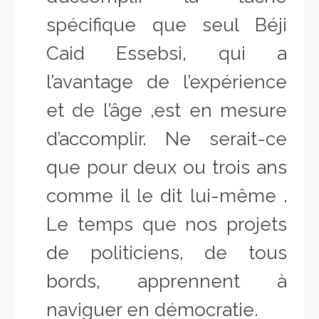
spécifique que seul Béji
Caid Essebsi, qui a
l’avantage de l’expérience
et de l’âge ,est en mesure
d’accomplir. Ne serait-ce
que pour deux ou trois ans
comme il le dit lui-même .
Le temps que nos projets
de politiciens, de tous
bords, apprennent à
naviguer en démocratie.