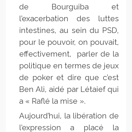
de Bourguiba et
l’exacerbation des luttes
intestines, au sein du PSD,
pour le pouvoir, on pouvait,
effectivement, parler de la
politique en termes de jeux
de poker et dire que c’est
Ben Ali, aidé par Létaief qui
a
« Raflé la mise ».
Aujourd’hui, la libération de
l’expression a placé la