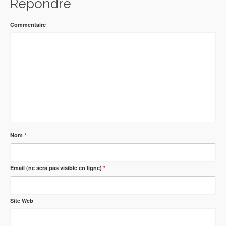
Répondre
Commentaire
Nom
*
Email (ne sera pas visible en ligne)
*
Site Web