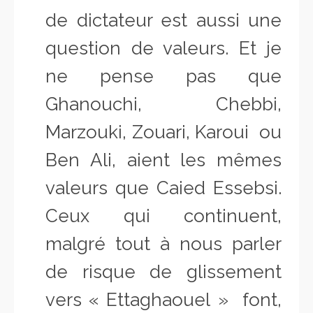
de dictateur est aussi une
question de valeurs. Et je
ne pense pas que
Ghanouchi, Chebbi,
Marzouki, Zouari, Karoui ou
Ben Ali, aient les mêmes
valeurs que Caied Essebsi.
Ceux qui continuent,
malgré tout à nous parler
de risque de glissement
vers « Ettaghaouel » font,