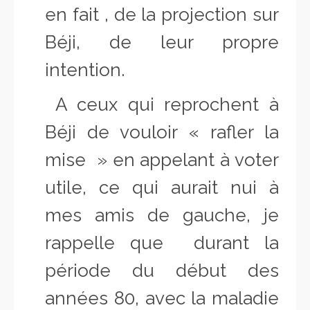
en fait , de la projection sur
Béji, de leur propre
intention.
A ceux qui reprochent à
Béji de vouloir « rafler la
mise » en appelant à voter
utile, ce qui aurait nui à
mes amis de gauche, je
rappelle que d
urant la
période du début des
années 80, avec la maladie