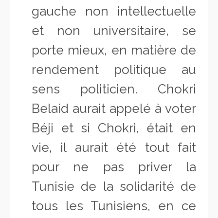
gauche non intellectuelle
et non universitaire, se
porte mieux, en matière de
rendement politique au
sens politicien. Chokri
Belaid aurait appelé à voter
Béji et si Chokri, était en
vie, il aurait été
tout fait
pour ne pas priver la
Tunisie de la solidarité de
tous les Tunisiens, en ce