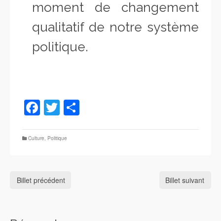
moment de changement
qualitatif de notre système
politique.
Facebook
Twitter
Partager
Culture
,
Politique
Billet précédent
Billet suivant