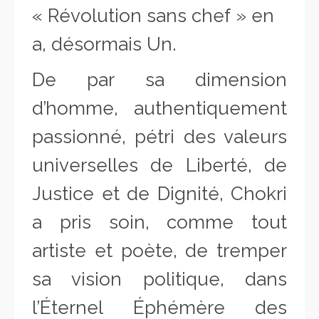
« Révolution sans chef » en
a, désormais Un.
De par sa dimension
d’homme, authentiquement
passionné, pétri des valeurs
universelles de Liberté, de
Justice et de Dignité, Chokri
a pris soin, comme tout
artiste et poète, de tremper
sa vision politique, dans
l’Éternel Éphémère des