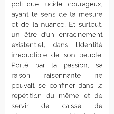
politique lucide, courageux,
ayant le sens de la mesure
et de la nuance. Et surtout,
un être d’un enracinement
existentiel, dans l’Identité
irréductible de son peuple.
Porté par la passion, sa
raison raisonnante ne
pouvait se confiner dans la
répétition du même et de
servir de caisse de