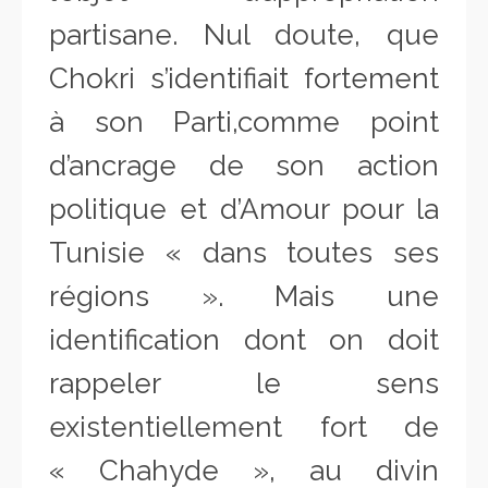
partisane. Nul doute, que
Chokri s’identifiait fortement
à son Parti,comme point
d’ancrage de son action
politique et d’Amour pour la
Tunisie « dans toutes ses
régions ». Mais une
identification dont on doit
rappeler le sens
existentiellement fort de
« Chahyde », au divin