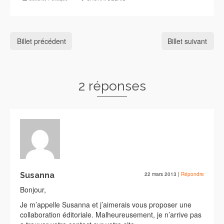
Billet précédent
Billet suivant
2 réponses
Susanna
22 mars 2013
|
Répondre
Bonjour,
Je m’appelle Susanna et j’aimerais vous proposer une
collaboration éditoriale. Malheureusement, je n’arrive pas