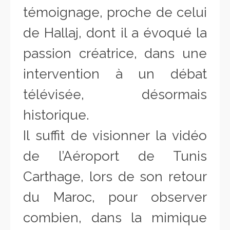
témoignage, proche de celui
de Hallaj, dont il a évoqué la
passion créatrice, dans une
intervention à un débat
télévisée, désormais
historique.
Il suffit de visionner la vidéo
de l’Aéroport de Tunis
Carthage, lors de son retour
du Maroc, pour observer
combien, dans la mimique