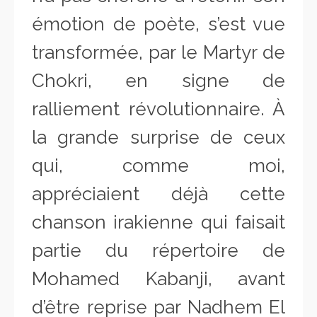
émotion de poète, s’est vue
transformée, par le Martyr de
Chokri, en signe de
ralliement révolutionnaire. À
la grande surprise de ceux
qui, comme moi,
appréciaient déjà cette
chanson irakienne qui faisait
partie du répertoire de
Mohamed Kabanji, avant
d’être reprise par Nadhem El