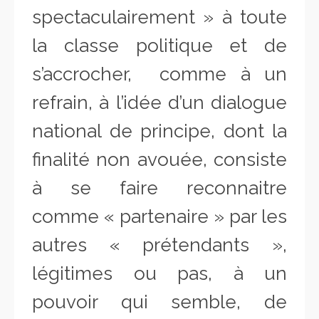
spectaculairement » à toute
la classe politique et de
s’accrocher, comme à un
refrain, à l’idée d’un dialogue
national de principe, dont la
finalité non avouée, consiste
à se faire reconnaitre
comme « partenaire » par les
autres « prétendants »,
légitimes ou pas, à un
pouvoir qui semble, de