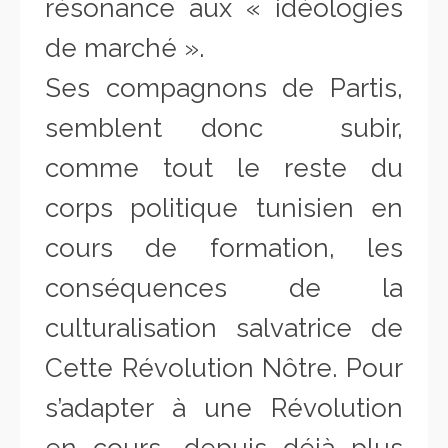
résonance aux « idéologies
de marché ».
Ses compagnons de Partis,
semblent donc subir,
comme tout le reste du
corps politique tunisien en
cours de formation, les
conséquences de la
culturalisation salvatrice de
Cette Révolution Nôtre. Pour
s’adapter à une Révolution