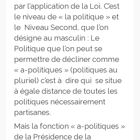
par l’application de la Loi. C’est
le niveau de « la politique » et
le Niveau Second, que l’on
désigne au masculin : Le
Politique que l’on peut se
permettre de décliner comme
« a-politiques » (politiques au
pluriel) c’est à dire qui se situe
à égale distance de toutes les
politiques nécessairement
partisanes.
Mais la fonction « a-politiques »
de la Présidence de la