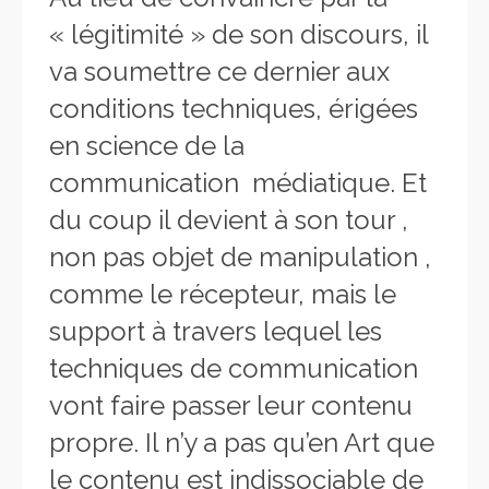
« légitimité » de son discours, il
va soumettre ce dernier aux
conditions techniques, érigées
en science de la
communication médiatique. Et
du coup il devient à son tour ,
non pas objet de manipulation ,
comme le récepteur, mais le
support à travers lequel les
techniques de communication
vont faire passer leur contenu
propre. Il n’y a pas qu’en Art que
le contenu est indissociable de