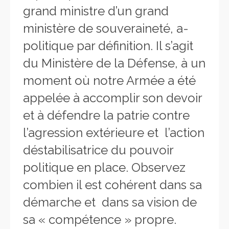
grand ministre d’un grand
ministère de souveraineté, a-
politique par définition. Il s’agit
du Ministère de la Défense, à un
moment où notre Armée a été
appelée à accomplir son devoir
et à défendre la patrie contre
l’agression extérieure et l’action
déstabilisatrice du pouvoir
politique en place. Observez
combien il est cohérent dans sa
démarche et dans sa vision de
sa « compétence » propre.