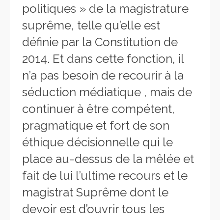
politiques » de la magistrature
suprême, telle qu’elle est
définie par la Constitution de
2014. Et dans cette fonction, il
n’a pas besoin de recourir à la
séduction médiatique , mais de
continuer à être compétent,
pragmatique et fort de son
éthique décisionnelle qui le
place au-dessus de la mêlée et
fait de lui l’ultime recours et le
magistrat Suprême dont le
devoir est d’ouvrir tous les