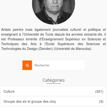
Artiste peintre mais également journaliste culturel et politique et
enseignant à l’Université de Tunis depuis les années soixante-dix. il
est Professeur émérite d’Enseignement Supérieur en Sciences et
Techniques des Arts à l’Ecole Supérieure des Sciences et
Technologies du Design.(Denden) (Université de Manouba).
Catégories
Culture
(321)
Groupe des six et groupe des cinq
(3)