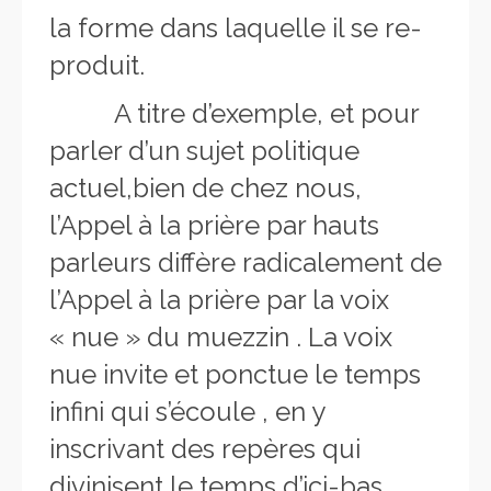
la forme dans laquelle il se re-
produit.
A titre d’exemple, et pour
parler d’un sujet politique
actuel,bien de chez nous,
l’Appel à la prière par hauts
parleurs diffère radicalement de
l’Appel à la prière par la voix
« nue » du muezzin . La voix
nue invite et ponctue le temps
infini qui s’écoule , en y
inscrivant des repères qui
divinisent le temps d’ici-bas.