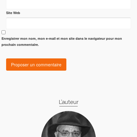
Site Web
Enregistrer mon nom, mon e-mail et mon site dans le navigateur pour mon
prochain commentaire.
L’auteur