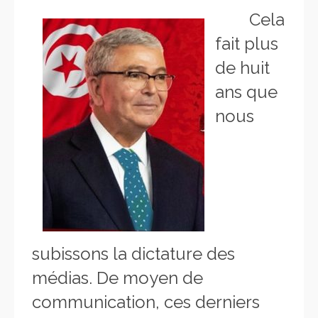
Cela
fait plus
de huit
ans que
nous
subissons la dictature des
médias. De moyen de
communication, ces derniers