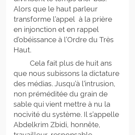
Alors que le haut parleur
transforme l’appel à la prière
en injonction et en rappel
d’obéissance à l’Ordre du Très
Haut.
Cela fait plus de huit ans
que nous subissons la dictature
des médias. Jusqu’à l’intrusion,
non préméditée du grain de
sable qui vient mettre à nu la
nocivité du système. Il s’appelle
Abdelkrim Zbidi, honnête,
travailleur, responsable,