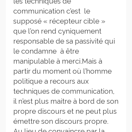
les techniques de
communication c’est le
supposé « récepteur cible »
que l’on rend cyniquement
responsable de sa passivité qui
le condamne à être
manipulable à merci.Mais à
partir du moment où l’homme
politique a recours aux
techniques de communication,
il n’est plus maitre à bord de son
propre discours et ne peut plus
émettre son discours propre.
Au lieu de convaincre par la