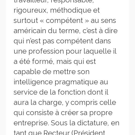
rigoureux, méthodique et
surtout « compétent » au sens
américain du terme, c’est à dire
qui n’est pas compétent dans
une profession pour laquelle il
a été formé, mais qui est
capable de mettre son
intelligence pragmatique au
service de la fonction dont il
aura la charge, y compris celle
qui consiste à créer sa propre
entreprise. Sous la dictature, en
tant que Recteur (Président