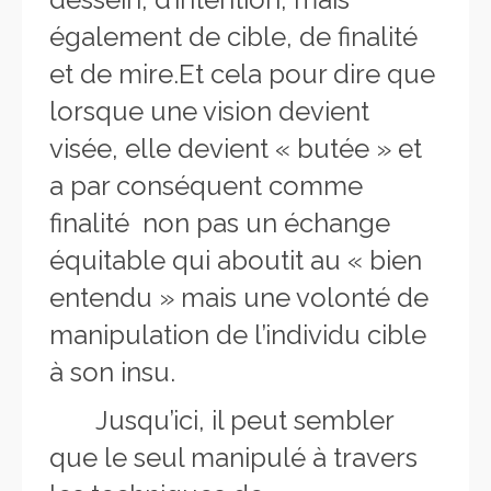
également de cible, de finalité
et de mire.Et cela pour dire que
lorsque une vision devient
visée, elle devient « butée » et
a par conséquent comme
finalité non pas un échange
équitable qui aboutit au « bien
entendu » mais une volonté de
manipulation de l’individu cible
à son insu.
Jusqu’ici, il peut sembler
que le seul manipulé à travers