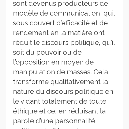
sont devenus producteurs de
modèle de communication qui,
sous couvert d’efficacité et de
rendement en la matière ont
réduit le discours politique, qu’il
soit du pouvoir ou de
l’opposition en moyen de
manipulation de masses. Cela
transforme qualitativement la
nature du discours politique en
le vidant totalement de toute
éthique et ce, en réduisant la
parole d’une personnalité