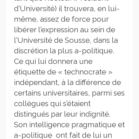
d’Université) il trouvera, en lui-
même, assez de force pour
libérer l’expression au sein de
l’Université de Sousse, dans la
discrétion la plus a-politique.
Ce qui lui donnera une
étiquette de « technocrate »
indépendant, à la différence de
certains universitaires, parmi ses
collègues qui s’étaient
distingués par leur indignité.
Son intelligence pragmatique et
a-politique ont fait de lui un