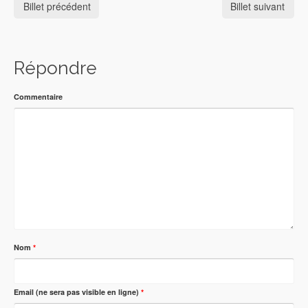
Billet précédent
Billet suivant
Répondre
Commentaire
Nom
*
Email (ne sera pas visible en ligne)
*