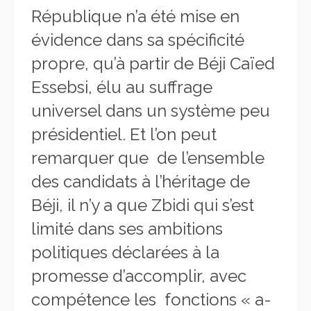
République n’a été mise en
évidence dans sa spécificité
propre, qu’à partir de Béji Caïed
Essebsi, élu au suffrage
universel dans un système peu
présidentiel. Et l’on peut
remarquer que de l’ensemble
des candidats à l’héritage de
Béji, il n’y a que Zbidi qui s’est
limité dans ses ambitions
politiques déclarées à la
promesse d’accomplir, avec
compétence les fonctions « a-