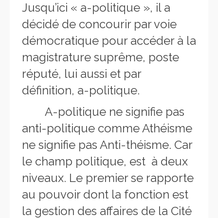
Jusqu’ici « a-politique », il a
décidé de concourir par voie
démocratique pour accéder à la
magistrature suprême, poste
réputé, lui aussi et par
définition, a-politique.
A-politique ne signifie pas
anti-politique comme Athéisme
ne signifie pas Anti-théisme. Car
le champ politique, est à deux
niveaux. Le premier se rapporte
au pouvoir dont la fonction est
la gestion des affaires de la Cité