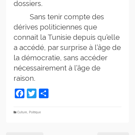
dossiers.
Sans tenir compte des
dérives politiciennes que
connait la Tunisie depuis qu’elle
a accédé, par surprise à l’âge de
la démocratie, sans accéder
nécessairement à l’âge de
raison.
Facebook
Twitter
Partager
Culture
,
Politique