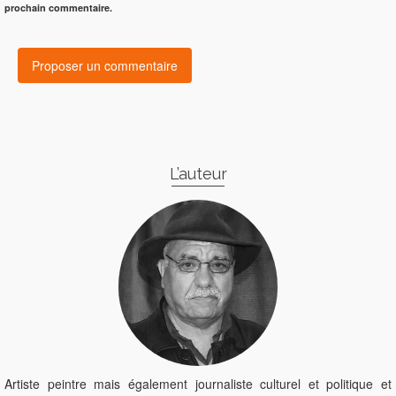
prochain commentaire.
L’auteur
Artiste peintre mais également journaliste culturel et politique et