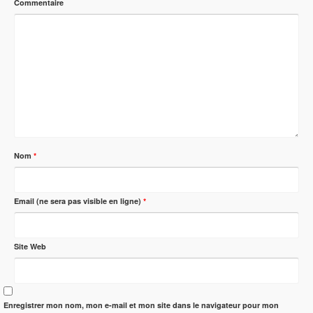
Commentaire
Nom
*
Email (ne sera pas visible en ligne)
*
Site Web
Enregistrer mon nom, mon e-mail et mon site dans le navigateur pour mon