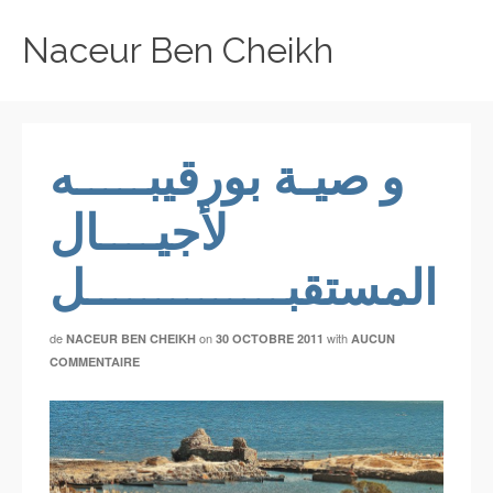
Naceur Ben Cheikh
و صيـة بورقيبـــــه
لأجيــــال
المستقبــــــــــــــل
de
on
with
NACEUR BEN CHEIKH
30 OCTOBRE 2011
AUCUN
COMMENTAIRE