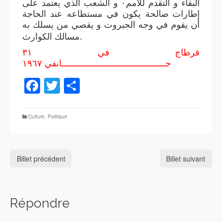
البقاء و التقدم للأمم٠ و الشعب الذي يعتمد على
إطارات صالحة يكون في مستطاعه عند الحاجة
أن يقوم في وجه الجبروت و يقصي من يسلك به
.
مسالك الكوارث
قرطاج في ٣١
جــــــــــــــــــــــــــــــــــــــــــانفي ١٩٦٧
Facebook
Twitter
Partager
Culture
,
Politique
Billet précédent
Billet suivant
Répondre